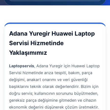
Adana Yuregir Huawei Laptop
Servisi Hizmetinde
Yaklaşımımız
Laptopservis
, Adana Yuregir için Huawei Laptop
Servisi hizmetinde arıza tespiti, bakım, parça
değişimi, anakart onarımı ve veri güvenliği
başlıklarını teknik olarak değerlendirir. Bizim için
doğru servis; kullanıcının sorununu büyütmeden,
gereksiz parça değişimine gitmeden ve cihazın
ekonomik değerini düşünerek çözüm üretmektir.