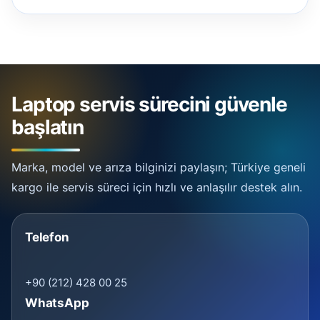
Laptop servis sürecini güvenle
başlatın
Marka, model ve arıza bilginizi paylaşın; Türkiye geneli
kargo ile servis süreci için hızlı ve anlaşılır destek alın.
Telefon
+90 (212) 428 00 25
WhatsApp