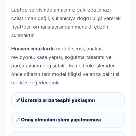
Laptop servisinde amacımız yalnızca cihazı
çalıştırmak değil, kullanıcıya doğru bilgi vererek
fiyat/performans açısından mantıklı çözüm
sunmaktır.
Huawei cihazlarda
model serisi, anakart
revizyonu, kasa yapısı, soğutma tasarımı ve
parça uyumu değişebilir. Bu nedenle işlemden
önce cihazın tam model bilgisi ve arıza belirtisi
birlikte değerlendirilir.
✅ Ücretsiz arıza tespiti yaklaşımı
✅ Onay olmadan işlem yapılmaması