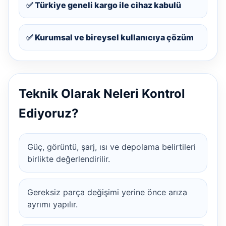
✅ Türkiye geneli kargo ile cihaz kabulü
✅ Kurumsal ve bireysel kullanıcıya çözüm
Teknik Olarak Neleri Kontrol
Ediyoruz?
Güç, görüntü, şarj, ısı ve depolama belirtileri
birlikte değerlendirilir.
Gereksiz parça değişimi yerine önce arıza
ayrımı yapılır.