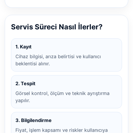
Servis Süreci Nasıl İlerler?
1. Kayıt
Cihaz bilgisi, arıza belirtisi ve kullanıcı
beklentisi alınır.
2. Tespit
Görsel kontrol, ölçüm ve teknik ayrıştırma
yapılır.
3. Bilgilendirme
Fiyat, işlem kapsamı ve riskler kullanıcıya