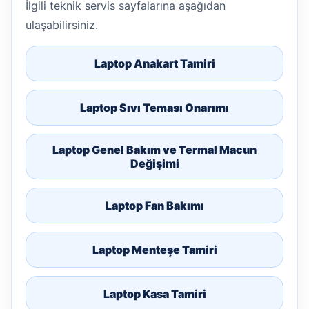
İlgili teknik servis sayfalarına aşağıdan
ulaşabilirsiniz.
Laptop Anakart Tamiri
Laptop Sıvı Teması Onarımı
Laptop Genel Bakım ve Termal Macun
Değişimi
Laptop Fan Bakımı
Laptop Menteşe Tamiri
Laptop Kasa Tamiri