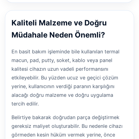
Kaliteli Malzeme ve Doğru
Müdahale Neden Önemli?
En basit bakım işleminde bile kullanılan termal
macun, pad, putty, soket, kablo veya panel
kalitesi cihazın uzun vadeli performansını
etkileyebilir. Bu yüzden ucuz ve geçici çözüm
yerine, kullanıcının verdiği paranın karşılığını
alacağı doğru malzeme ve doğru uygulama
tercih edilir.
Belirtiye bakarak doğrudan parça değiştirmek
gereksiz maliyet oluşturabilir. Bu nedenle cihazı
görmeden kesin hüküm vermek yerine, önce