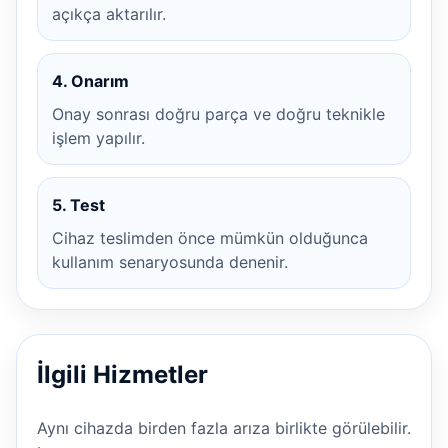
açıkça aktarılır.
4. Onarım
Onay sonrası doğru parça ve doğru teknikle
işlem yapılır.
5. Test
Cihaz teslimden önce mümkün olduğunca
kullanım senaryosunda denenir.
İlgili Hizmetler
Aynı cihazda birden fazla arıza birlikte görülebilir.