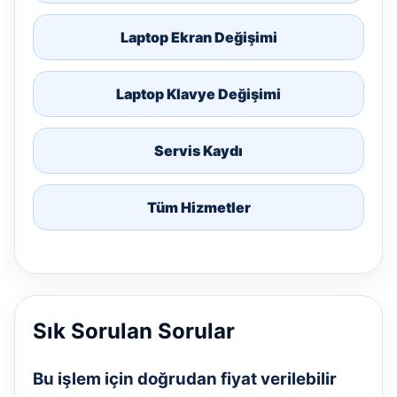
Laptop Ekran Değişimi
Laptop Klavye Değişimi
Servis Kaydı
Tüm Hizmetler
Sık Sorulan Sorular
Bu işlem için doğrudan fiyat verilebilir