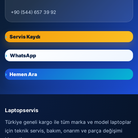
+90 (544) 657 39 92
Servis Kaydı
WhatsApp
Hemen Ara
Laptopservis
Türkiye geneli kargo ile tüm marka ve model laptoplar
için teknik servis, bakım, onarım ve parça değişimi