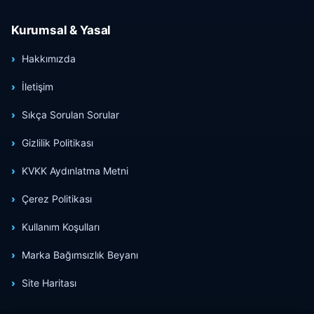
Kurumsal & Yasal
Hakkımızda
İletişim
Sıkça Sorulan Sorular
Gizlilik Politikası
KVKK Aydınlatma Metni
Çerez Politikası
Kullanım Koşulları
Marka Bağımsızlık Beyanı
Site Haritası