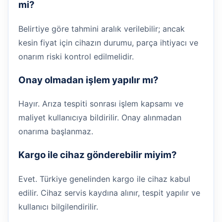
mi?
Belirtiye göre tahmini aralık verilebilir; ancak
kesin fiyat için cihazın durumu, parça ihtiyacı ve
onarım riski kontrol edilmelidir.
Onay olmadan işlem yapılır mı?
Hayır. Arıza tespiti sonrası işlem kapsamı ve
maliyet kullanıcıya bildirilir. Onay alınmadan
onarıma başlanmaz.
Kargo ile cihaz gönderebilir miyim?
Evet. Türkiye genelinden kargo ile cihaz kabul
edilir. Cihaz servis kaydına alınır, tespit yapılır ve
kullanıcı bilgilendirilir.