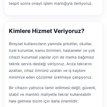
tespit sonra onaylı işlem mantığıyla ilerliyoruz.
Kimlere Hizmet Veriyoruz?
Bireysel kullanıcıların yanında şirketler, okullar,
özel kurumlar, kamu birimleri, hastaneler ve çok
cihazlı kurumsal yapılar için de marka bağımsız
teknik servis desteği veriyoruz. Arıza tekrarını
azaltan, cihaz ömrünü uzatan ve iş kaybını
minimize eden çözümler üretmeye çalışıyoruz.
Bir cihazın yalnızca tamir edilmesi değil; güvenli,
stabil ve mantıklı maliyetle tekrar kullanılabilir
hale gelmesi bizim için daha önemlidir.