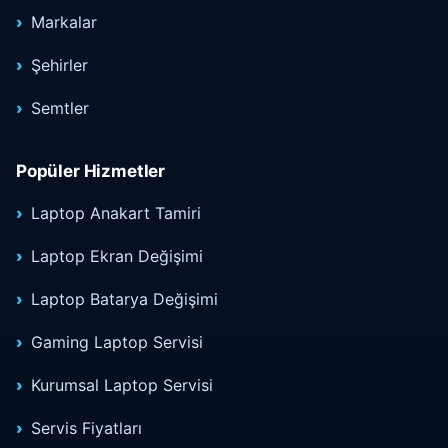
Markalar
Şehirler
Semtler
Popüler Hizmetler
Laptop Anakart Tamiri
Laptop Ekran Değişimi
Laptop Batarya Değişimi
Gaming Laptop Servisi
Kurumsal Laptop Servisi
Servis Fiyatları