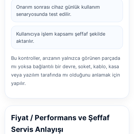
Onarım sonrası cihaz günlük kullanım
senaryosunda test edilir.
Kullanıcıya işlem kapsamı şeffaf şekilde
aktarılır.
Bu kontroller, arızanın yalnızca görünen parçada
mı yoksa bağlantılı bir devre, soket, kablo, kasa
veya yazılım tarafında mı olduğunu anlamak için
yapılır.
Fiyat / Performans ve Şeffaf
Servis Anlayışı