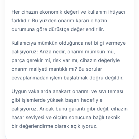
Her cihazın ekonomik değeri ve kullanım ihtiyacı
farklıdır. Bu yüzden onarım kararı cihazın
durumuna göre dürüstçe değerlendirilir.
Kullanıcıya mümkün olduğunca net bilgi vermeye
çalışıyoruz: Arıza nedir, onarım mümkün mü,
parça gerekir mi, risk var mı, cihazın değeriyle
onarım maliyeti mantıklı mı? Bu sorular
cevaplanmadan işlem başlatmak doğru değildir.
Uygun vakalarda anakart onarımı ve sıvı teması
gibi işlemlerde yüksek başarı hedefiyle
çalışıyoruz. Ancak bunu garanti gibi değil, cihazın
hasar seviyesi ve ölçüm sonucuna bağlı teknik
bir değerlendirme olarak açıklıyoruz.