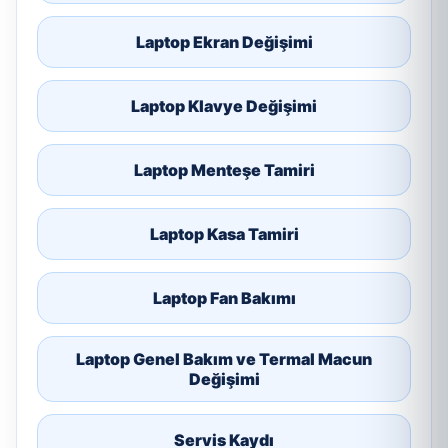
Laptop Ekran Değişimi
Laptop Klavye Değişimi
Laptop Menteşe Tamiri
Laptop Kasa Tamiri
Laptop Fan Bakımı
Laptop Genel Bakım ve Termal Macun
Değişimi
Servis Kaydı