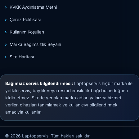
KVKK Aydınlatma Metni
Çerez Politikası
Kullanım Koşulları
Marka Bağımsızlık Beyanı
Site Haritası
Bağımsız servis bilgilendirmesi:
Laptopservis hiçbir marka ile
yetkili servis, bayilik veya resmi temsilcilik bağı bulunduğunu
iddia etmez. Sitede yer alan marka adları yalnızca hizmet
verilen cihazları tanımlamak ve kullanıcıyı bilgilendirmek
amacıyla kullanılır.
© 2026 Laptopservis. Tüm hakları saklıdır.