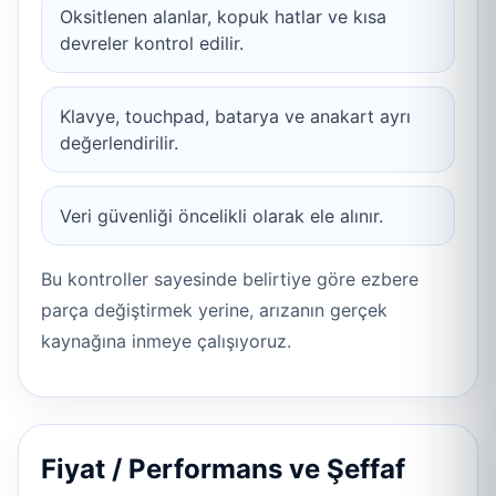
Oksitlenen alanlar, kopuk hatlar ve kısa
devreler kontrol edilir.
Klavye, touchpad, batarya ve anakart ayrı
değerlendirilir.
Veri güvenliği öncelikli olarak ele alınır.
Bu kontroller sayesinde belirtiye göre ezbere
parça değiştirmek yerine, arızanın gerçek
kaynağına inmeye çalışıyoruz.
Fiyat / Performans ve Şeffaf