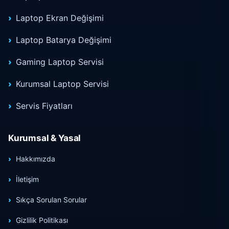
Laptop Ekran Değişimi
Laptop Batarya Değişimi
Gaming Laptop Servisi
Kurumsal Laptop Servisi
Servis Fiyatları
Kurumsal & Yasal
Hakkımızda
İletişim
Sıkça Sorulan Sorular
Gizlilik Politikası