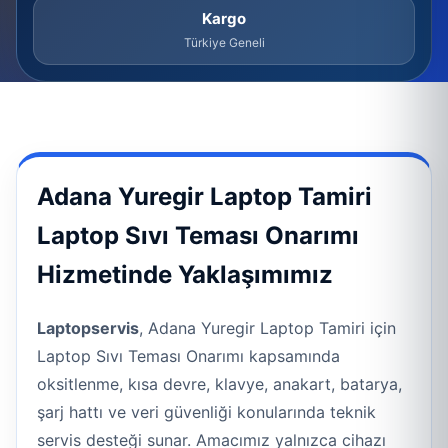
Kargo
Türkiye Geneli
Adana Yuregir Laptop Tamiri
Laptop Sıvı Teması Onarımı
Hizmetinde Yaklaşımımız
Laptopservis
, Adana Yuregir Laptop Tamiri için
Laptop Sıvı Teması Onarımı kapsamında
oksitlenme, kısa devre, klavye, anakart, batarya,
şarj hattı ve veri güvenliği konularında teknik
servis desteği sunar. Amacımız yalnızca cihazı