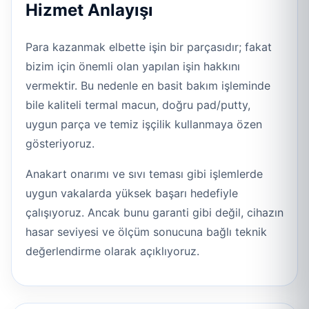
Hizmet Anlayışı
Para kazanmak elbette işin bir parçasıdır; fakat
bizim için önemli olan yapılan işin hakkını
vermektir. Bu nedenle en basit bakım işleminde
bile kaliteli termal macun, doğru pad/putty,
uygun parça ve temiz işçilik kullanmaya özen
gösteriyoruz.
Anakart onarımı ve sıvı teması gibi işlemlerde
uygun vakalarda yüksek başarı hedefiyle
çalışıyoruz. Ancak bunu garanti gibi değil, cihazın
hasar seviyesi ve ölçüm sonucuna bağlı teknik
değerlendirme olarak açıklıyoruz.