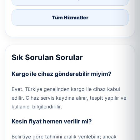
Tüm Hizmetler
Sık Sorulan Sorular
Kargo ile cihaz gönderebilir miyim?
Evet. Türkiye genelinden kargo ile cihaz kabul
edilir. Cihaz servis kaydına alınır, tespit yapılır ve
kullanıcı bilgilendirilir.
Kesin fiyat hemen verilir mi?
Belirtiye göre tahmini aralık verilebilir; ancak