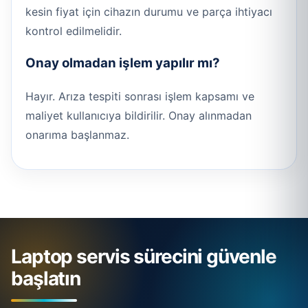
kesin fiyat için cihazın durumu ve parça ihtiyacı
kontrol edilmelidir.
Onay olmadan işlem yapılır mı?
Hayır. Arıza tespiti sonrası işlem kapsamı ve
maliyet kullanıcıya bildirilir. Onay alınmadan
onarıma başlanmaz.
Laptop servis sürecini güvenle
başlatın