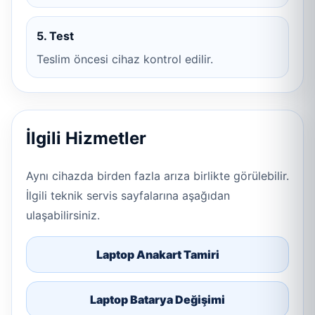
5. Test
Teslim öncesi cihaz kontrol edilir.
İlgili Hizmetler
Aynı cihazda birden fazla arıza birlikte görülebilir.
İlgili teknik servis sayfalarına aşağıdan
ulaşabilirsiniz.
Laptop Anakart Tamiri
Laptop Batarya Değişimi