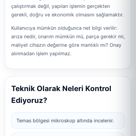
çalıştırmak değil, yapılan işlemin gerçekten
gerekli, doğru ve ekonomik olmasını sağlamaktır.
Kullanıcıya mümkün olduğunca net bilgi verilir:
arıza nedir, onarım mümkün mü, parça gerekir mi,
maliyet cihazın değerine göre mantıklı mı? Onay
alınmadan işlem yapılmaz.
Teknik Olarak Neleri Kontrol
Ediyoruz?
Temas bölgesi mikroskop altında incelenir.