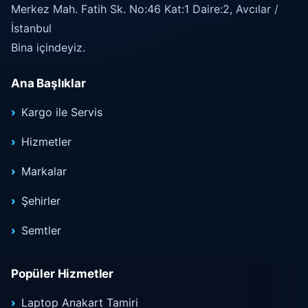
Merkez Mah. Fatih Sk. No:46 Kat:1 Daire:2, Avcılar /
İstanbul
Bina içindeyiz.
Ana Başlıklar
Kargo ile Servis
Hizmetler
Markalar
Şehirler
Semtler
Popüler Hizmetler
Laptop Anakart Tamiri