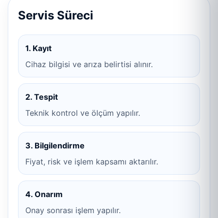
Servis Süreci
1. Kayıt
Cihaz bilgisi ve arıza belirtisi alınır.
2. Tespit
Teknik kontrol ve ölçüm yapılır.
3. Bilgilendirme
Fiyat, risk ve işlem kapsamı aktarılır.
4. Onarım
Onay sonrası işlem yapılır.