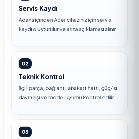
Servis Kaydı
Adana içinden Acer cihazınız için servis
kaydı oluşturulur ve arıza açıklaması alınır.
02
Teknik Kontrol
İlgili parça, bağlantı, anakart hattı, güç/ısı
davranışı ve model uyumu kontrol edilir.
03