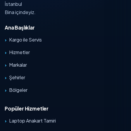
İstanbul
Bina içindeyiz.
Ana Başlıklar
Kargo ile Servis
Hizmetler
Markalar
Şehirler
Bölgeler
Popüler Hizmetler
Laptop Anakart Tamiri