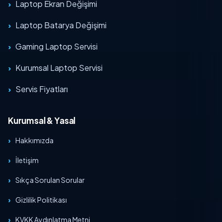
Laptop Ekran Değişimi
Laptop Batarya Değişimi
Gaming Laptop Servisi
Kurumsal Laptop Servisi
Servis Fiyatları
Kurumsal & Yasal
Hakkımızda
İletişim
Sıkça Sorulan Sorular
Gizlilik Politikası
KVKK Aydınlatma Metni