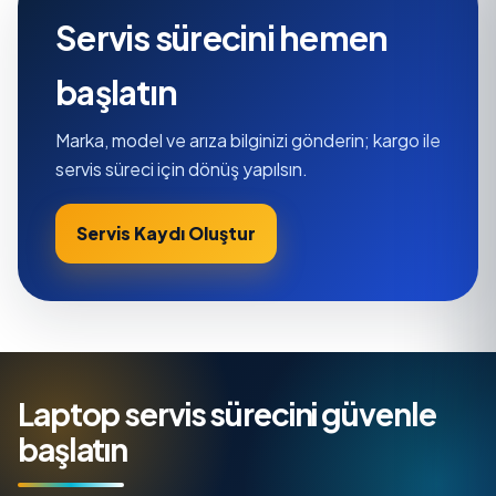
Servis sürecini hemen
başlatın
Marka, model ve arıza bilginizi gönderin; kargo ile
servis süreci için dönüş yapılsın.
Servis Kaydı Oluştur
Laptop servis sürecini güvenle
başlatın