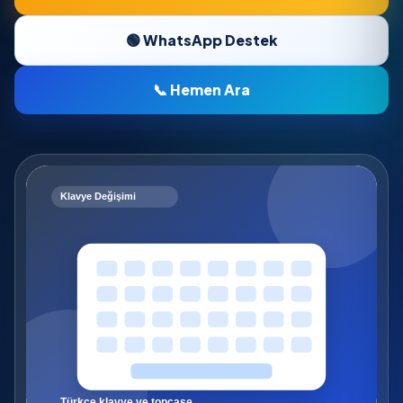
🟢 WhatsApp Destek
📞 Hemen Ara