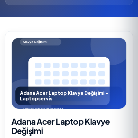
Adana Acer Laptop Klavye Değişimi -
Laptopservis
Adana Acer Laptop Klavye
Değişimi