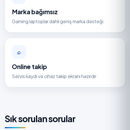
Marka bağımsız
Gaming laptoplar dahil geniş marka desteği.
⌕
Online takip
Servis kaydı ve cihaz takip ekranı hazırdır.
Sık sorulan sorular