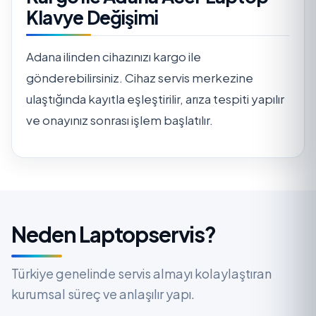
Klavye Değişimi
Adana ilinden cihazınızı kargo ile
gönderebilirsiniz. Cihaz servis merkezine
ulaştığında kayıtla eşleştirilir, arıza tespiti yapılır
ve onayınız sonrası işlem başlatılır.
Neden Laptopservis?
Türkiye genelinde servis almayı kolaylaştıran
kurumsal süreç ve anlaşılır yapı.