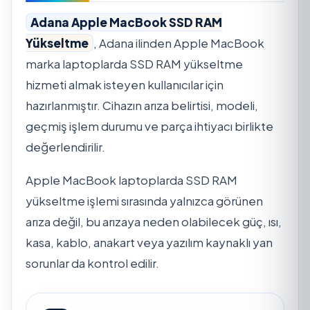
Adana Apple MacBook SSD RAM
Yükseltme
, Adana ilinden Apple MacBook
marka laptoplarda SSD RAM yükseltme
hizmeti almak isteyen kullanıcılar için
hazırlanmıştır. Cihazın arıza belirtisi, modeli,
geçmiş işlem durumu ve parça ihtiyacı birlikte
değerlendirilir.
Apple MacBook laptoplarda SSD RAM
yükseltme işlemi sırasında yalnızca görünen
arıza değil, bu arızaya neden olabilecek güç, ısı,
kasa, kablo, anakart veya yazılım kaynaklı yan
sorunlar da kontrol edilir.