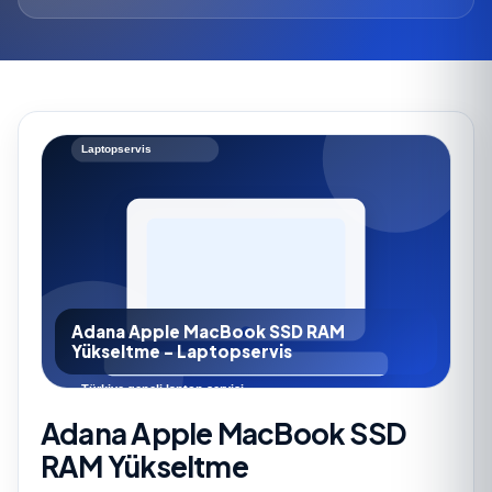
Adana Apple MacBook SSD RAM
Yükseltme - Laptopservis
Adana Apple MacBook SSD
RAM Yükseltme