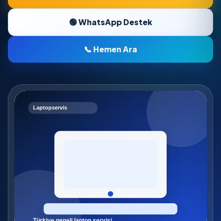
🟢 WhatsApp Destek
📞 Hemen Ara