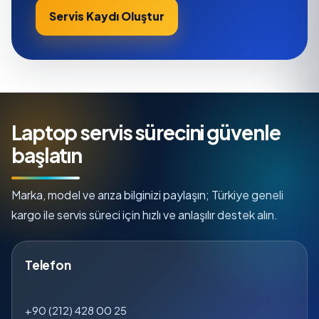
Servis Kaydı Oluştur
Laptop servis sürecini güvenle
başlatın
Marka, model ve arıza bilginizi paylaşın; Türkiye geneli
kargo ile servis süreci için hızlı ve anlaşılır destek alın.
Telefon
+90 (212) 428 00 25