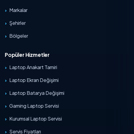
Markalar
Şehirler
Bölgeler
Popüler Hizmetler
Laptop Anakart Tamiri
Laptop Ekran Değişimi
Laptop Batarya Değişimi
Gaming Laptop Servisi
Kurumsal Laptop Servisi
Servis Fiyatları