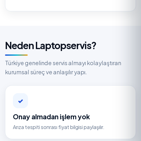
Neden Laptopservis?
Türkiye genelinde servis almayı kolaylaştıran
kurumsal süreç ve anlaşılır yapı.
✓
Onay almadan işlem yok
Arıza tespiti sonrası fiyat bilgisi paylaşılır.