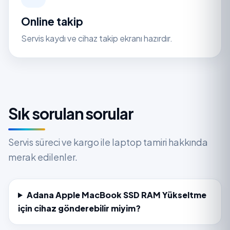
Online takip
Servis kaydı ve cihaz takip ekranı hazırdır.
Sık sorulan sorular
Servis süreci ve kargo ile laptop tamiri hakkında
merak edilenler.
Adana Apple MacBook SSD RAM Yükseltme
için cihaz gönderebilir miyim?