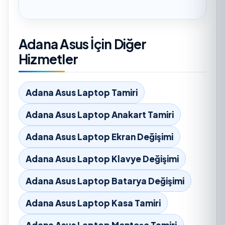
Adana Asus İçin Diğer
Hizmetler
Adana Asus Laptop Tamiri
Adana Asus Laptop Anakart Tamiri
Adana Asus Laptop Ekran Değişimi
Adana Asus Laptop Klavye Değişimi
Adana Asus Laptop Batarya Değişimi
Adana Asus Laptop Kasa Tamiri
Adana Asus Laptop Menteşe Tamiri