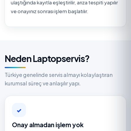
ulaştığında kayıtla eşleştirilir, arıza tespiti yapılır
ve onayınız sonrası işlem başlatılır.
Neden Laptopservis?
Türkiye genelinde servis almayı kolaylaştıran
kurumsal süreç ve anlaşılır yapı.
✓
Onay almadan işlem yok