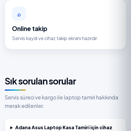
⌕
Online takip
Servis kaydı ve cihaz takip ekranı hazırdır.
Sık sorulan sorular
Servis süreci ve kargo ile laptop tamiri hakkında
merak edilenler.
Adana Asus Laptop Kasa Tamiri için cihaz