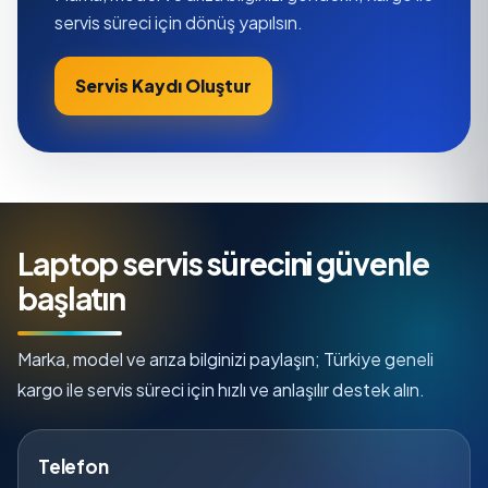
servis süreci için dönüş yapılsın.
Servis Kaydı Oluştur
Laptop servis sürecini güvenle
başlatın
Marka, model ve arıza bilginizi paylaşın; Türkiye geneli
kargo ile servis süreci için hızlı ve anlaşılır destek alın.
Telefon