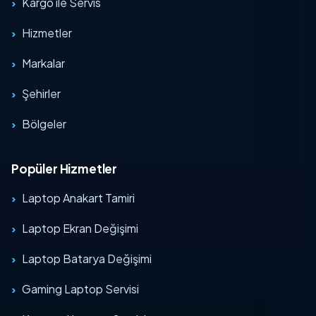
Kargo ile Servis
Hizmetler
Markalar
Şehirler
Bölgeler
Popüler Hizmetler
Laptop Anakart Tamiri
Laptop Ekran Değişimi
Laptop Batarya Değişimi
Gaming Laptop Servisi