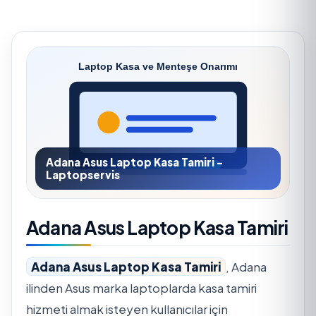
Adana Asus Laptop Kasa Tamiri -
Laptopservis
Adana Asus Laptop Kasa Tamiri
Adana Asus Laptop Kasa Tamiri
, Adana
ilinden Asus marka laptoplarda kasa tamiri
hizmeti almak isteyen kullanıcılar için