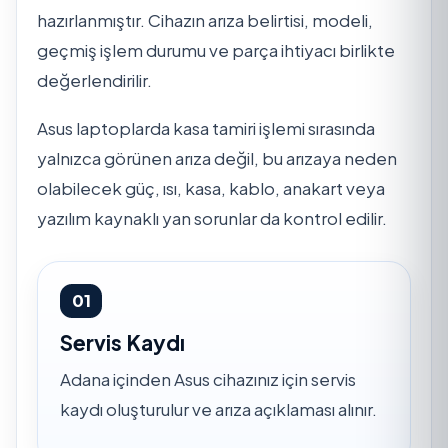
hazırlanmıştır. Cihazın arıza belirtisi, modeli,
geçmiş işlem durumu ve parça ihtiyacı birlikte
değerlendirilir.
Asus laptoplarda kasa tamiri işlemi sırasında
yalnızca görünen arıza değil, bu arızaya neden
olabilecek güç, ısı, kasa, kablo, anakart veya
yazılım kaynaklı yan sorunlar da kontrol edilir.
01
Servis Kaydı
Adana içinden Asus cihazınız için servis
kaydı oluşturulur ve arıza açıklaması alınır.