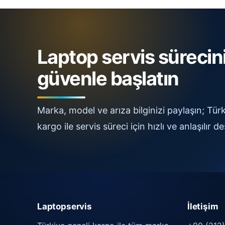
Laptop servis sürecin
güvenle başlatın
Marka, model ve arıza bilginizi paylaşın; Türk
kargo ile servis süreci için hızlı ve anlaşılır de
Laptopservis
İletişim