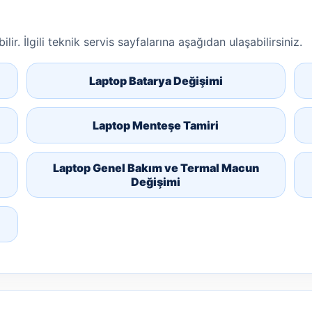
lir. İlgili teknik servis sayfalarına aşağıdan ulaşabilirsiniz.
Laptop Batarya Değişimi
Laptop Menteşe Tamiri
Laptop Genel Bakım ve Termal Macun
Değişimi