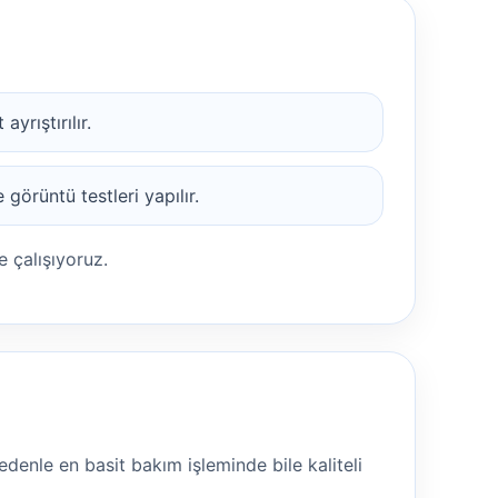
ayrıştırılır.
görüntü testleri yapılır.
 çalışıyoruz.
edenle en basit bakım işleminde bile kaliteli