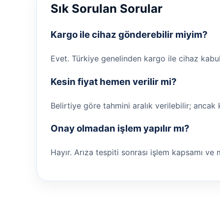
Sık Sorulan Sorular
Kargo ile cihaz gönderebilir miyim?
Evet. Türkiye genelinden kargo ile cihaz kabul ed
Kesin fiyat hemen verilir mi?
Belirtiye göre tahmini aralık verilebilir; ancak
Onay olmadan işlem yapılır mı?
Hayır. Arıza tespiti sonrası işlem kapsamı ve 