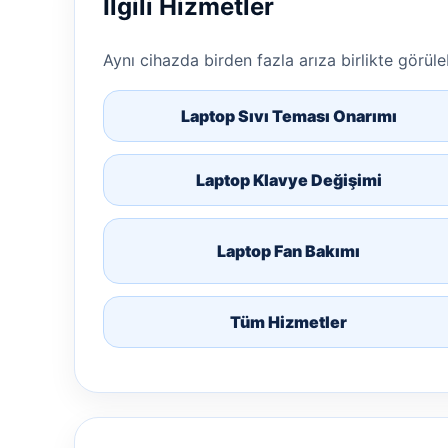
İlgili Hizmetler
Aynı cihazda birden fazla arıza birlikte görülebi
Laptop Sıvı Teması Onarımı
Laptop Klavye Değişimi
Laptop Fan Bakımı
Tüm Hizmetler