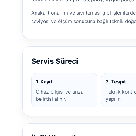
Anakart onarımı ve sıvı teması gibi işlemlerd
seviyesi ve ölçüm sonucuna bağlı teknik değe
Servis Süreci
1. Kayıt
2. Tespit
Cihaz bilgisi ve arıza
Teknik kontr
belirtisi alınır.
yapılır.