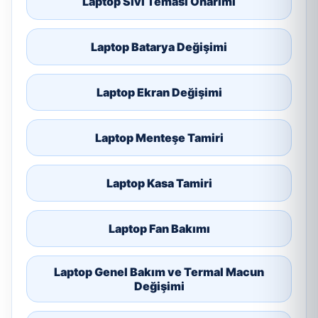
Laptop Sıvı Teması Onarımı
Laptop Batarya Değişimi
Laptop Ekran Değişimi
Laptop Menteşe Tamiri
Laptop Kasa Tamiri
Laptop Fan Bakımı
Laptop Genel Bakım ve Termal Macun
Değişimi