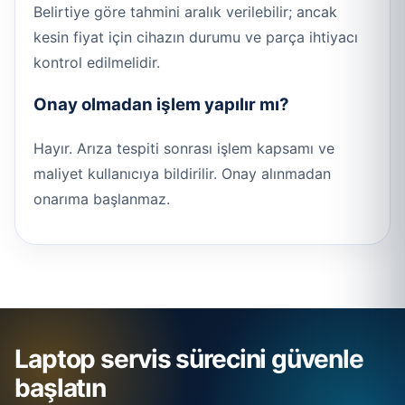
Belirtiye göre tahmini aralık verilebilir; ancak
kesin fiyat için cihazın durumu ve parça ihtiyacı
kontrol edilmelidir.
Onay olmadan işlem yapılır mı?
Hayır. Arıza tespiti sonrası işlem kapsamı ve
maliyet kullanıcıya bildirilir. Onay alınmadan
onarıma başlanmaz.
Laptop servis sürecini güvenle
başlatın