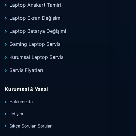
Laptop Anakart Tamiri
Laptop Ekran Değişimi
Laptop Batarya Değişimi
Gaming Laptop Servisi
Kurumsal Laptop Servisi
Servis Fiyatları
Kurumsal & Yasal
Hakkımızda
İletişim
Sıkça Sorulan Sorular