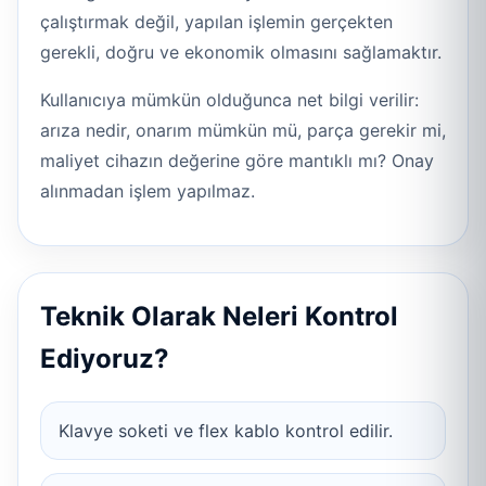
çalıştırmak değil, yapılan işlemin gerçekten
gerekli, doğru ve ekonomik olmasını sağlamaktır.
Kullanıcıya mümkün olduğunca net bilgi verilir:
arıza nedir, onarım mümkün mü, parça gerekir mi,
maliyet cihazın değerine göre mantıklı mı? Onay
alınmadan işlem yapılmaz.
Teknik Olarak Neleri Kontrol
Ediyoruz?
Klavye soketi ve flex kablo kontrol edilir.