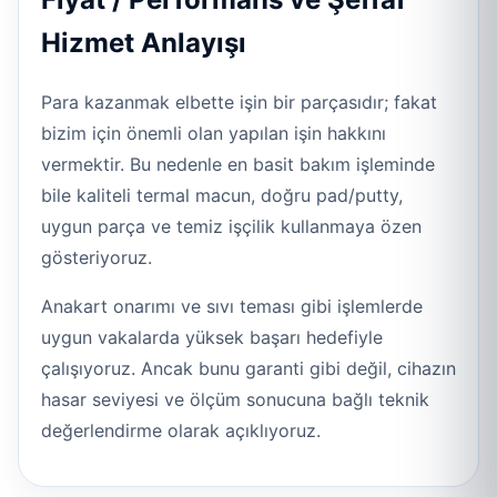
Hizmet Anlayışı
Para kazanmak elbette işin bir parçasıdır; fakat
bizim için önemli olan yapılan işin hakkını
vermektir. Bu nedenle en basit bakım işleminde
bile kaliteli termal macun, doğru pad/putty,
uygun parça ve temiz işçilik kullanmaya özen
gösteriyoruz.
Anakart onarımı ve sıvı teması gibi işlemlerde
uygun vakalarda yüksek başarı hedefiyle
çalışıyoruz. Ancak bunu garanti gibi değil, cihazın
hasar seviyesi ve ölçüm sonucuna bağlı teknik
değerlendirme olarak açıklıyoruz.