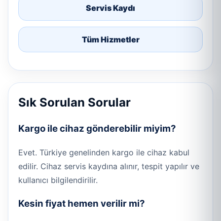
Servis Kaydı
Tüm Hizmetler
Sık Sorulan Sorular
Kargo ile cihaz gönderebilir miyim?
Evet. Türkiye genelinden kargo ile cihaz kabul
edilir. Cihaz servis kaydına alınır, tespit yapılır ve
kullanıcı bilgilendirilir.
Kesin fiyat hemen verilir mi?