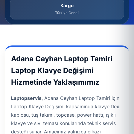
Kargo
Türkiye Geneli
Adana Ceyhan Laptop Tamiri
Laptop Klavye Değişimi
Hizmetinde Yaklaşımımız
Laptopservis
, Adana Ceyhan Laptop Tamiri için
Laptop Klavye Değişimi kapsamında klavye flex
kablosu, tuş takımı, topcase, power hattı, ışıklı
klavye ve sıvı teması konularında teknik servis
desteği sunar. Amacımız yalnızca cihazı