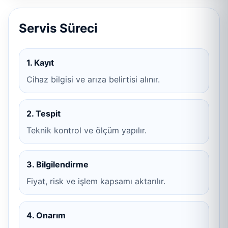
Servis Süreci
1. Kayıt
Cihaz bilgisi ve arıza belirtisi alınır.
2. Tespit
Teknik kontrol ve ölçüm yapılır.
3. Bilgilendirme
Fiyat, risk ve işlem kapsamı aktarılır.
4. Onarım