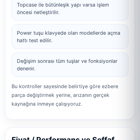
Topcase ile bütünleşik yapı varsa işlem
öncesi netleştirilir.
Power tuşu klavyede olan modellerde açma
hattı test edilir.
Değişim sonrası tüm tuşlar ve fonksiyonlar
denenir.
Bu kontroller sayesinde belirtiye göre ezbere
parça değiştirmek yerine, arızanın gerçek
kaynağına inmeye çalışıyoruz.
Fiyat / Performans ve Şeffaf