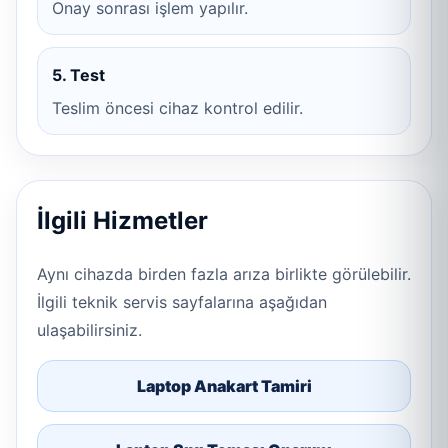
Onay sonrası işlem yapılır.
5. Test
Teslim öncesi cihaz kontrol edilir.
İlgili Hizmetler
Aynı cihazda birden fazla arıza birlikte görülebilir.
İlgili teknik servis sayfalarına aşağıdan
ulaşabilirsiniz.
Laptop Anakart Tamiri