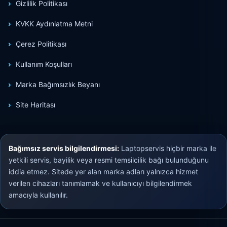
Gizlilik Politikası
KVKK Aydınlatma Metni
Çerez Politikası
Kullanım Koşulları
Marka Bağımsızlık Beyanı
Site Haritası
Bağımsız servis bilgilendirmesi:
Laptopservis hiçbir marka ile
yetkili servis, bayilik veya resmi temsilcilik bağı bulunduğunu
iddia etmez. Sitede yer alan marka adları yalnızca hizmet
verilen cihazları tanımlamak ve kullanıcıyı bilgilendirmek
amacıyla kullanılır.