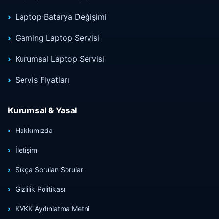
Laptop Batarya Değişimi
Gaming Laptop Servisi
Kurumsal Laptop Servisi
Servis Fiyatları
Kurumsal & Yasal
Hakkımızda
İletişim
Sıkça Sorulan Sorular
Gizlilik Politikası
KVKK Aydınlatma Metni