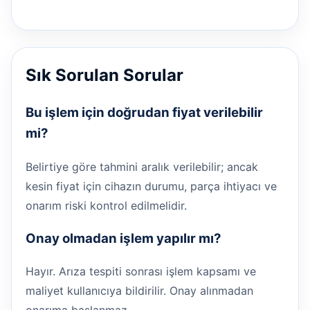
Sık Sorulan Sorular
Bu işlem için doğrudan fiyat verilebilir
mi?
Belirtiye göre tahmini aralık verilebilir; ancak
kesin fiyat için cihazın durumu, parça ihtiyacı ve
onarım riski kontrol edilmelidir.
Onay olmadan işlem yapılır mı?
Hayır. Arıza tespiti sonrası işlem kapsamı ve
maliyet kullanıcıya bildirilir. Onay alınmadan