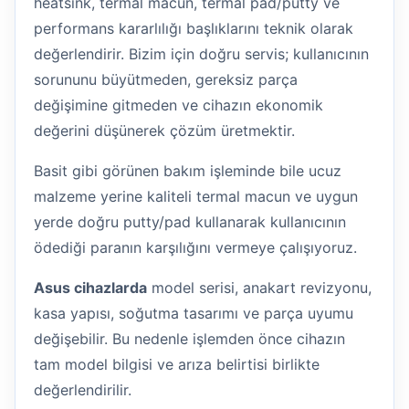
heatsink, termal macun, termal pad/putty ve
performans kararlılığı başlıklarını teknik olarak
değerlendirir. Bizim için doğru servis; kullanıcının
sorununu büyütmeden, gereksiz parça
değişimine gitmeden ve cihazın ekonomik
değerini düşünerek çözüm üretmektir.
Basit gibi görünen bakım işleminde bile ucuz
malzeme yerine kaliteli termal macun ve uygun
yerde doğru putty/pad kullanarak kullanıcının
ödediği paranın karşılığını vermeye çalışıyoruz.
Asus cihazlarda
model serisi, anakart revizyonu,
kasa yapısı, soğutma tasarımı ve parça uyumu
değişebilir. Bu nedenle işlemden önce cihazın
tam model bilgisi ve arıza belirtisi birlikte
değerlendirilir.