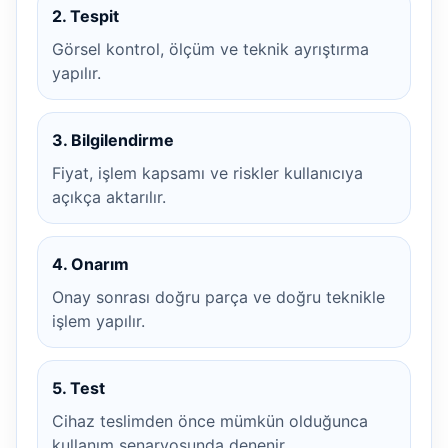
2. Tespit
Görsel kontrol, ölçüm ve teknik ayrıştırma
yapılır.
3. Bilgilendirme
Fiyat, işlem kapsamı ve riskler kullanıcıya
açıkça aktarılır.
4. Onarım
Onay sonrası doğru parça ve doğru teknikle
işlem yapılır.
5. Test
Cihaz teslimden önce mümkün olduğunca
kullanım senaryosunda denenir.