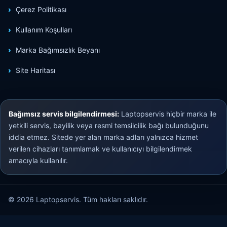
Çerez Politikası
Kullanım Koşulları
Marka Bağımsızlık Beyanı
Site Haritası
Bağımsız servis bilgilendirmesi:
Laptopservis hiçbir marka ile
yetkili servis, bayilik veya resmi temsilcilik bağı bulunduğunu
iddia etmez. Sitede yer alan marka adları yalnızca hizmet
verilen cihazları tanımlamak ve kullanıcıyı bilgilendirmek
amacıyla kullanılır.
© 2026 Laptopservis. Tüm hakları saklıdır.