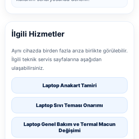
İlgili Hizmetler
Aynı cihazda birden fazla arıza birlikte görülebilir.
İlgili teknik servis sayfalarına aşağıdan
ulaşabilirsiniz.
Laptop Anakart Tamiri
Laptop Sıvı Teması Onarımı
Laptop Genel Bakım ve Termal Macun
Değişimi