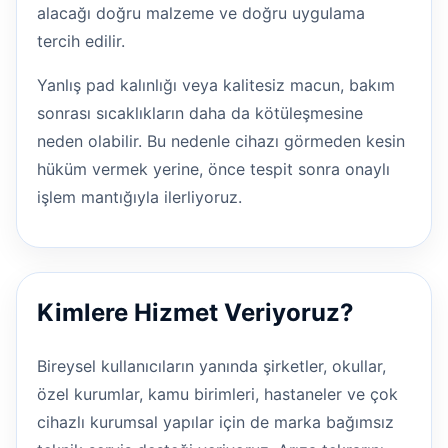
alacağı doğru malzeme ve doğru uygulama
tercih edilir.
Yanlış pad kalınlığı veya kalitesiz macun, bakım
sonrası sıcaklıkların daha da kötüleşmesine
neden olabilir. Bu nedenle cihazı görmeden kesin
hüküm vermek yerine, önce tespit sonra onaylı
işlem mantığıyla ilerliyoruz.
Kimlere Hizmet Veriyoruz?
Bireysel kullanıcıların yanında şirketler, okullar,
özel kurumlar, kamu birimleri, hastaneler ve çok
cihazlı kurumsal yapılar için de marka bağımsız