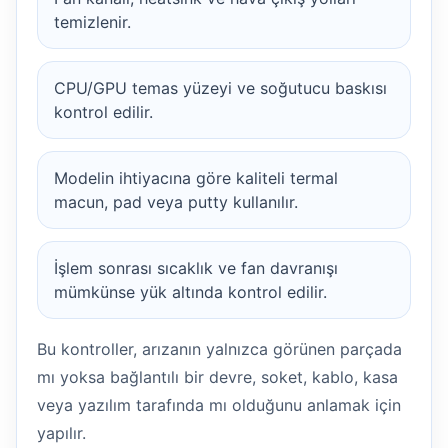
temizlenir.
CPU/GPU temas yüzeyi ve soğutucu baskısı
kontrol edilir.
Modelin ihtiyacına göre kaliteli termal
macun, pad veya putty kullanılır.
İşlem sonrası sıcaklık ve fan davranışı
mümkünse yük altında kontrol edilir.
Bu kontroller, arızanın yalnızca görünen parçada
mı yoksa bağlantılı bir devre, soket, kablo, kasa
veya yazılım tarafında mı olduğunu anlamak için
yapılır.