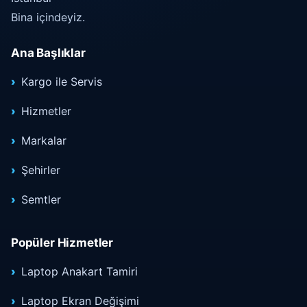
Bina içindeyiz.
Ana Başlıklar
Kargo ile Servis
Hizmetler
Markalar
Şehirler
Semtler
Popüler Hizmetler
Laptop Anakart Tamiri
Laptop Ekran Değişimi