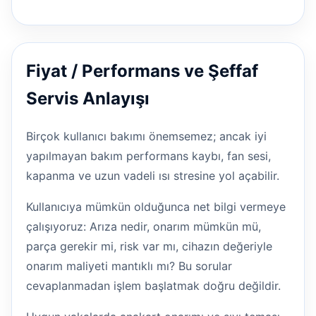
Fiyat / Performans ve Şeffaf
Servis Anlayışı
Birçok kullanıcı bakımı önemsemez; ancak iyi
yapılmayan bakım performans kaybı, fan sesi,
kapanma ve uzun vadeli ısı stresine yol açabilir.
Kullanıcıya mümkün olduğunca net bilgi vermeye
çalışıyoruz: Arıza nedir, onarım mümkün mü,
parça gerekir mi, risk var mı, cihazın değeriyle
onarım maliyeti mantıklı mı? Bu sorular
cevaplanmadan işlem başlatmak doğru değildir.