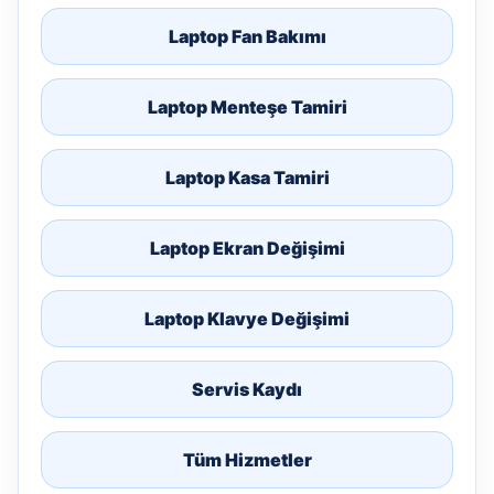
Laptop Fan Bakımı
Laptop Menteşe Tamiri
Laptop Kasa Tamiri
Laptop Ekran Değişimi
Laptop Klavye Değişimi
Servis Kaydı
Tüm Hizmetler