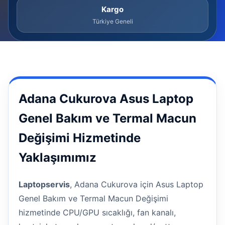
Kargo
Türkiye Geneli
Adana Cukurova Asus Laptop
Genel Bakım ve Termal Macun
Değişimi Hizmetinde
Yaklaşımımız
Laptopservis
, Adana Cukurova için Asus Laptop
Genel Bakım ve Termal Macun Değişimi
hizmetinde CPU/GPU sıcaklığı, fan kanalı,