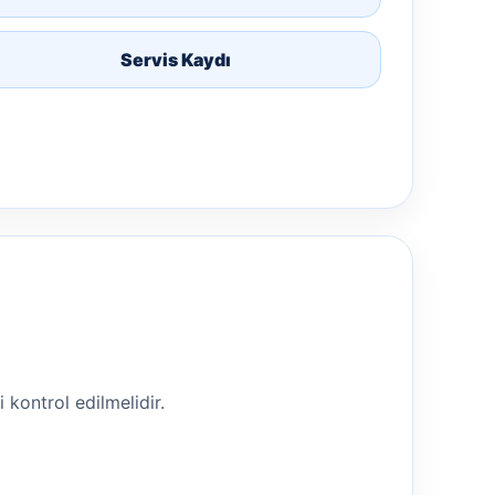
Servis Kaydı
i kontrol edilmelidir.