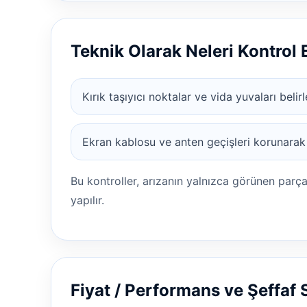
Teknik Olarak Neleri Kontrol
Kırık taşıyıcı noktalar ve vida yuvaları belirl
Ekran kablosu ve anten geçişleri korunarak
Bu kontroller, arızanın yalnızca görünen parç
yapılır.
Fiyat / Performans ve Şeffaf 