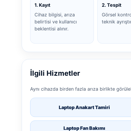
1. Kayıt
2. Tespit
Cihaz bilgisi, arıza
Görsel kontr
belirtisi ve kullanıcı
teknik ayrıştı
beklentisi alınır.
İlgili Hizmetler
Aynı cihazda birden fazla arıza birlikte görülebi
Laptop Anakart Tamiri
Laptop Fan Bakımı