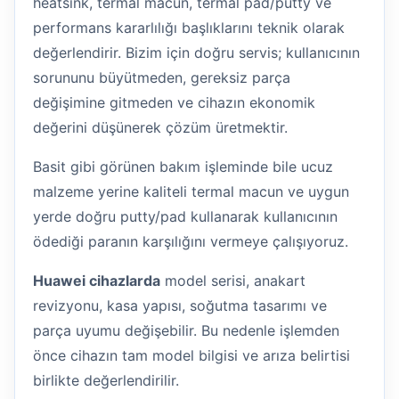
heatsink, termal macun, termal pad/putty ve
performans kararlılığı başlıklarını teknik olarak
değerlendirir. Bizim için doğru servis; kullanıcının
sorununu büyütmeden, gereksiz parça
değişimine gitmeden ve cihazın ekonomik
değerini düşünerek çözüm üretmektir.
Basit gibi görünen bakım işleminde bile ucuz
malzeme yerine kaliteli termal macun ve uygun
yerde doğru putty/pad kullanarak kullanıcının
ödediği paranın karşılığını vermeye çalışıyoruz.
Huawei cihazlarda
model serisi, anakart
revizyonu, kasa yapısı, soğutma tasarımı ve
parça uyumu değişebilir. Bu nedenle işlemden
önce cihazın tam model bilgisi ve arıza belirtisi
birlikte değerlendirilir.