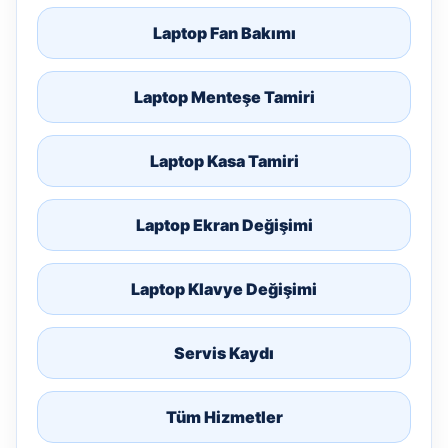
Laptop Fan Bakımı
Laptop Menteşe Tamiri
Laptop Kasa Tamiri
Laptop Ekran Değişimi
Laptop Klavye Değişimi
Servis Kaydı
Tüm Hizmetler