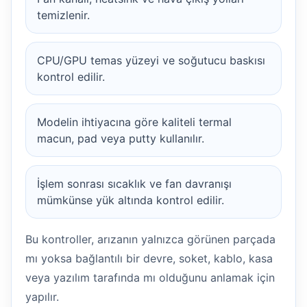
temizlenir.
CPU/GPU temas yüzeyi ve soğutucu baskısı
kontrol edilir.
Modelin ihtiyacına göre kaliteli termal
macun, pad veya putty kullanılır.
İşlem sonrası sıcaklık ve fan davranışı
mümkünse yük altında kontrol edilir.
Bu kontroller, arızanın yalnızca görünen parçada
mı yoksa bağlantılı bir devre, soket, kablo, kasa
veya yazılım tarafında mı olduğunu anlamak için
yapılır.