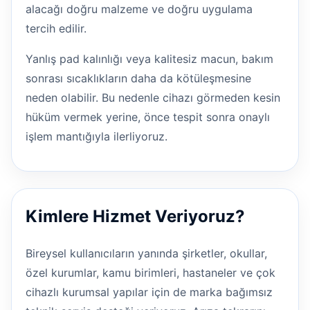
alacağı doğru malzeme ve doğru uygulama
tercih edilir.
Yanlış pad kalınlığı veya kalitesiz macun, bakım
sonrası sıcaklıkların daha da kötüleşmesine
neden olabilir. Bu nedenle cihazı görmeden kesin
hüküm vermek yerine, önce tespit sonra onaylı
işlem mantığıyla ilerliyoruz.
Kimlere Hizmet Veriyoruz?
Bireysel kullanıcıların yanında şirketler, okullar,
özel kurumlar, kamu birimleri, hastaneler ve çok
cihazlı kurumsal yapılar için de marka bağımsız