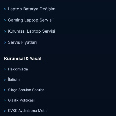
Laptop Batarya Değişimi
Gaming Laptop Servisi
Kurumsal Laptop Servisi
Servis Fiyatları
Kurumsal & Yasal
Hakkımızda
İletişim
Sıkça Sorulan Sorular
Gizlilik Politikası
KVKK Aydınlatma Metni