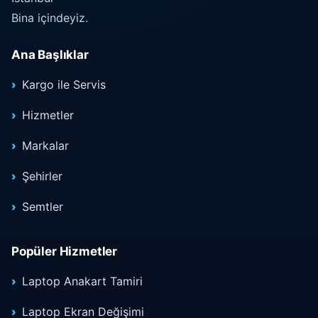
Bina içindeyiz.
Ana Başlıklar
Kargo ile Servis
Hizmetler
Markalar
Şehirler
Semtler
Popüler Hizmetler
Laptop Anakart Tamiri
Laptop Ekran Değişimi