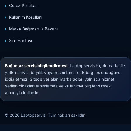
Çerez Politikası
Kullanım Koşulları
Marka Bağımsızlık Beyanı
Site Haritası
Bağımsız servis bilgilendirmesi:
Laptopservis hiçbir marka ile
yetkili servis, bayilik veya resmi temsilcilik bağı bulunduğunu
iddia etmez. Sitede yer alan marka adları yalnızca hizmet
verilen cihazları tanımlamak ve kullanıcıyı bilgilendirmek
amacıyla kullanılır.
© 2026 Laptopservis. Tüm hakları saklıdır.