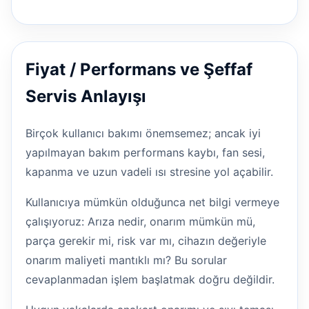
Fiyat / Performans ve Şeffaf
Servis Anlayışı
Birçok kullanıcı bakımı önemsemez; ancak iyi
yapılmayan bakım performans kaybı, fan sesi,
kapanma ve uzun vadeli ısı stresine yol açabilir.
Kullanıcıya mümkün olduğunca net bilgi vermeye
çalışıyoruz: Arıza nedir, onarım mümkün mü,
parça gerekir mi, risk var mı, cihazın değeriyle
onarım maliyeti mantıklı mı? Bu sorular
cevaplanmadan işlem başlatmak doğru değildir.