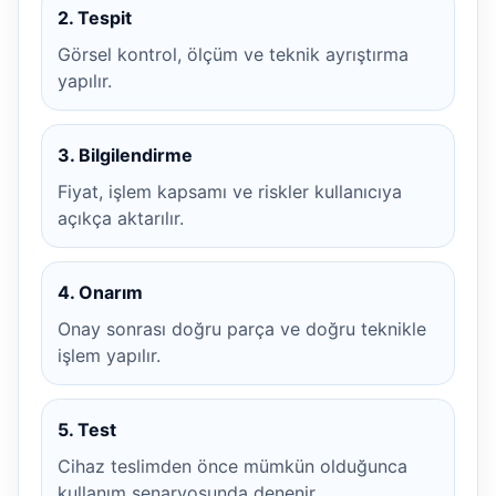
2. Tespit
Görsel kontrol, ölçüm ve teknik ayrıştırma
yapılır.
3. Bilgilendirme
Fiyat, işlem kapsamı ve riskler kullanıcıya
açıkça aktarılır.
4. Onarım
Onay sonrası doğru parça ve doğru teknikle
işlem yapılır.
5. Test
Cihaz teslimden önce mümkün olduğunca
kullanım senaryosunda denenir.