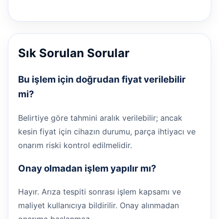
Sık Sorulan Sorular
Bu işlem için doğrudan fiyat verilebilir
mi?
Belirtiye göre tahmini aralık verilebilir; ancak
kesin fiyat için cihazın durumu, parça ihtiyacı ve
onarım riski kontrol edilmelidir.
Onay olmadan işlem yapılır mı?
Hayır. Arıza tespiti sonrası işlem kapsamı ve
maliyet kullanıcıya bildirilir. Onay alınmadan