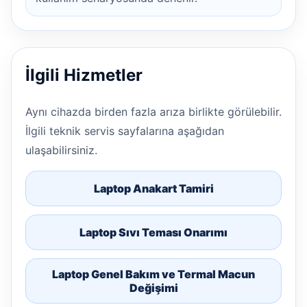
İlgili Hizmetler
Aynı cihazda birden fazla arıza birlikte görülebilir.
İlgili teknik servis sayfalarına aşağıdan
ulaşabilirsiniz.
Laptop Anakart Tamiri
Laptop Sıvı Teması Onarımı
Laptop Genel Bakım ve Termal Macun
Değişimi