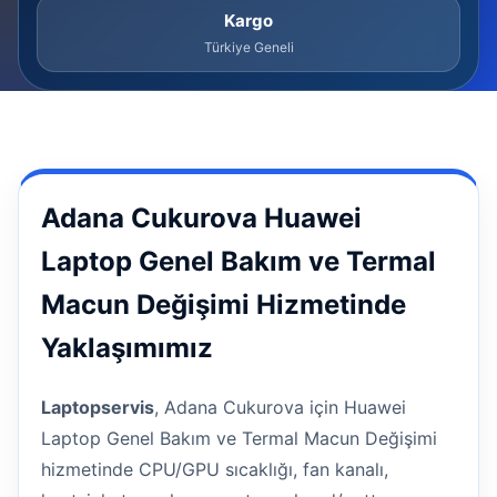
Kargo
Türkiye Geneli
Adana Cukurova Huawei
Laptop Genel Bakım ve Termal
Macun Değişimi Hizmetinde
Yaklaşımımız
Laptopservis
, Adana Cukurova için Huawei
Laptop Genel Bakım ve Termal Macun Değişimi
hizmetinde CPU/GPU sıcaklığı, fan kanalı,