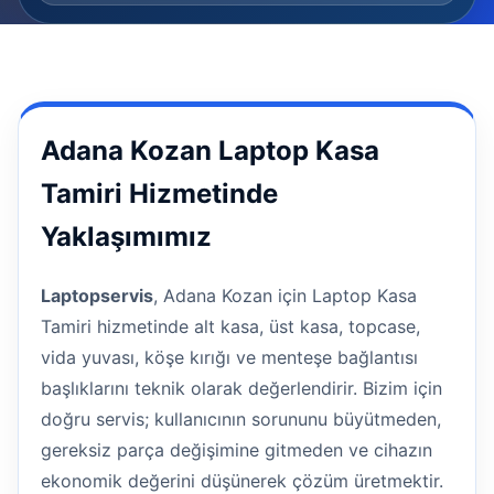
Adana Kozan Laptop Kasa
Tamiri Hizmetinde
Yaklaşımımız
Laptopservis
, Adana Kozan için Laptop Kasa
Tamiri hizmetinde alt kasa, üst kasa, topcase,
vida yuvası, köşe kırığı ve menteşe bağlantısı
başlıklarını teknik olarak değerlendirir. Bizim için
doğru servis; kullanıcının sorununu büyütmeden,
gereksiz parça değişimine gitmeden ve cihazın
ekonomik değerini düşünerek çözüm üretmektir.