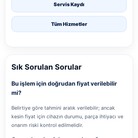
Servis Kaydı
Tüm Hizmetler
Sık Sorulan Sorular
Bu işlem için doğrudan fiyat verilebilir
mi?
Belirtiye göre tahmini aralık verilebilir; ancak
kesin fiyat için cihazın durumu, parça ihtiyacı ve
onarım riski kontrol edilmelidir.