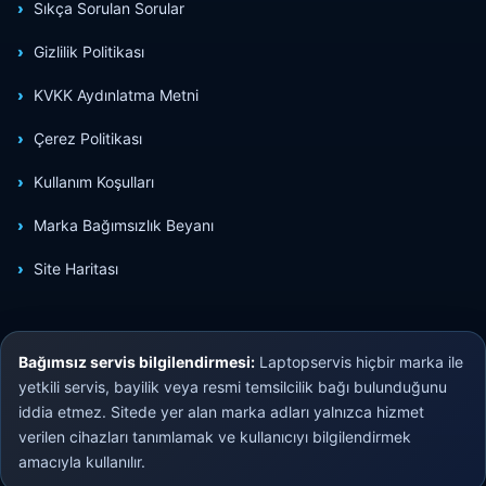
Sıkça Sorulan Sorular
Gizlilik Politikası
KVKK Aydınlatma Metni
Çerez Politikası
Kullanım Koşulları
Marka Bağımsızlık Beyanı
Site Haritası
Bağımsız servis bilgilendirmesi:
Laptopservis hiçbir marka ile
yetkili servis, bayilik veya resmi temsilcilik bağı bulunduğunu
iddia etmez. Sitede yer alan marka adları yalnızca hizmet
verilen cihazları tanımlamak ve kullanıcıyı bilgilendirmek
amacıyla kullanılır.