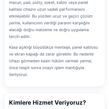
macun, pad, putty, soket, kablo veya panel
kalitesi cihazın uzun vadeli performansını
etkileyebilir. Bu yüzden ucuz ve geçici çözüm
yerine, kullanıcının verdiği paranın karşılığını
alacağı doğru malzeme ve doğru uygulama
tercih edilir.
Kasa açıklığı büyüdükçe menteşe, panel kablosu
ve ekran kapağı da zarar görebilir. Bu nedenle
cihazı görmeden kesin hüküm vermek yerine,
önce tespit sonra onaylı işlem mantığıyla
ilerliyoruz.
Kimlere Hizmet Veriyoruz?