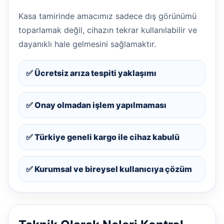
Kasa tamirinde amacımız sadece dış görünümü
toparlamak değil, cihazın tekrar kullanılabilir ve
dayanıklı hale gelmesini sağlamaktır.
✅ Ücretsiz arıza tespiti yaklaşımı
✅ Onay olmadan işlem yapılmaması
✅ Türkiye geneli kargo ile cihaz kabulü
✅ Kurumsal ve bireysel kullanıcıya çözüm