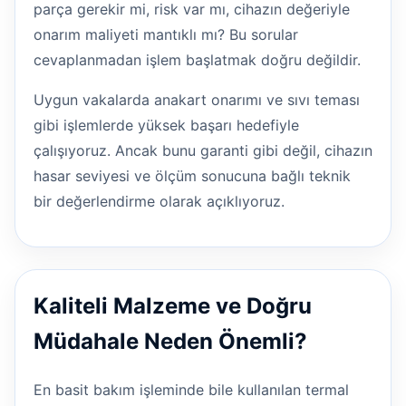
parça gerekir mi, risk var mı, cihazın değeriyle
onarım maliyeti mantıklı mı? Bu sorular
cevaplanmadan işlem başlatmak doğru değildir.
Uygun vakalarda anakart onarımı ve sıvı teması
gibi işlemlerde yüksek başarı hedefiyle
çalışıyoruz. Ancak bunu garanti gibi değil, cihazın
hasar seviyesi ve ölçüm sonucuna bağlı teknik
bir değerlendirme olarak açıklıyoruz.
Kaliteli Malzeme ve Doğru
Müdahale Neden Önemli?
En basit bakım işleminde bile kullanılan termal