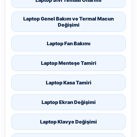
Laptop Sıvı Teması Onarımı
Laptop Genel Bakım ve Termal Macun
Değişimi
Laptop Fan Bakımı
Laptop Menteşe Tamiri
Laptop Kasa Tamiri
Laptop Ekran Değişimi
Laptop Klavye Değişimi