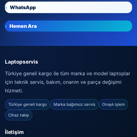
WhatsApp
Hemen Ara
Laptopservis
Türkiye geneli kargo ile tüm marka ve model laptoplar
için teknik servis, bakım, onarım ve parça değişimi
hizmeti.
Türkiye geneli kargo
Marka bağımsız servis
Onaylı işlem
Cihaz takip
İletişim