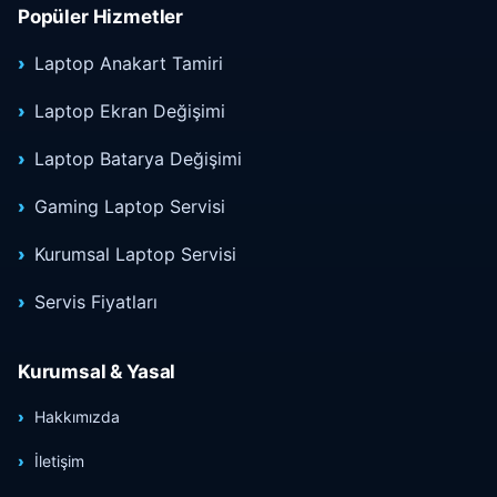
Popüler Hizmetler
Laptop Anakart Tamiri
Laptop Ekran Değişimi
Laptop Batarya Değişimi
Gaming Laptop Servisi
Kurumsal Laptop Servisi
Servis Fiyatları
Kurumsal & Yasal
Hakkımızda
İletişim