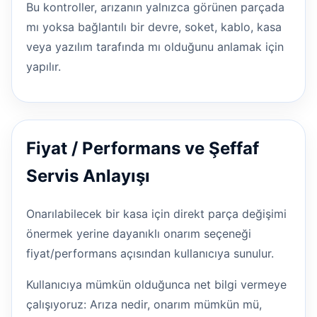
Bu kontroller, arızanın yalnızca görünen parçada
mı yoksa bağlantılı bir devre, soket, kablo, kasa
veya yazılım tarafında mı olduğunu anlamak için
yapılır.
Fiyat / Performans ve Şeffaf
Servis Anlayışı
Onarılabilecek bir kasa için direkt parça değişimi
önermek yerine dayanıklı onarım seçeneği
fiyat/performans açısından kullanıcıya sunulur.
Kullanıcıya mümkün olduğunca net bilgi vermeye
çalışıyoruz: Arıza nedir, onarım mümkün mü,