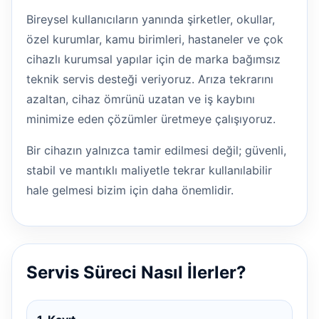
Bireysel kullanıcıların yanında şirketler, okullar,
özel kurumlar, kamu birimleri, hastaneler ve çok
cihazlı kurumsal yapılar için de marka bağımsız
teknik servis desteği veriyoruz. Arıza tekrarını
azaltan, cihaz ömrünü uzatan ve iş kaybını
minimize eden çözümler üretmeye çalışıyoruz.
Bir cihazın yalnızca tamir edilmesi değil; güvenli,
stabil ve mantıklı maliyetle tekrar kullanılabilir
hale gelmesi bizim için daha önemlidir.
Servis Süreci Nasıl İlerler?