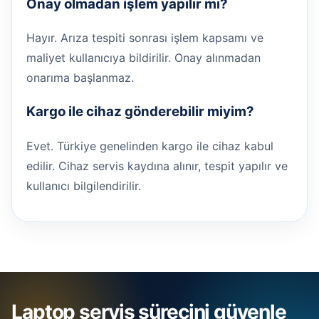
Onay olmadan işlem yapılır mı?
Hayır. Arıza tespiti sonrası işlem kapsamı ve
maliyet kullanıcıya bildirilir. Onay alınmadan
onarıma başlanmaz.
Kargo ile cihaz gönderebilir miyim?
Evet. Türkiye genelinden kargo ile cihaz kabul
edilir. Cihaz servis kaydına alınır, tespit yapılır ve
kullanıcı bilgilendirilir.
Laptop servis sürecini güvenle