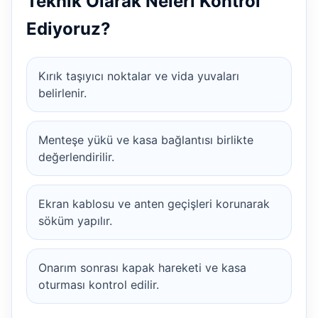
Teknik Olarak Neleri Kontrol
Ediyoruz?
Kırık taşıyıcı noktalar ve vida yuvaları
belirlenir.
Menteşe yükü ve kasa bağlantısı birlikte
değerlendirilir.
Ekran kablosu ve anten geçişleri korunarak
söküm yapılır.
Onarım sonrası kapak hareketi ve kasa
oturması kontrol edilir.