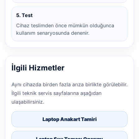
5. Test
Cihaz teslimden önce mümkün olduğunca
kullanım senaryosunda denenir.
İlgili Hizmetler
Aynı cihazda birden fazla arıza birlikte görülebilir.
İlgili teknik servis sayfalarına aşağıdan
ulaşabilirsiniz.
Laptop Anakart Tamiri