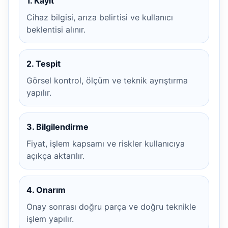
1. Kayıt
Cihaz bilgisi, arıza belirtisi ve kullanıcı
beklentisi alınır.
2. Tespit
Görsel kontrol, ölçüm ve teknik ayrıştırma
yapılır.
3. Bilgilendirme
Fiyat, işlem kapsamı ve riskler kullanıcıya
açıkça aktarılır.
4. Onarım
Onay sonrası doğru parça ve doğru teknikle
işlem yapılır.