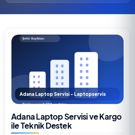
Adana Laptop Servisi - Laptopservis
Adana Laptop Servisi ve Kargo
ile Teknik Destek