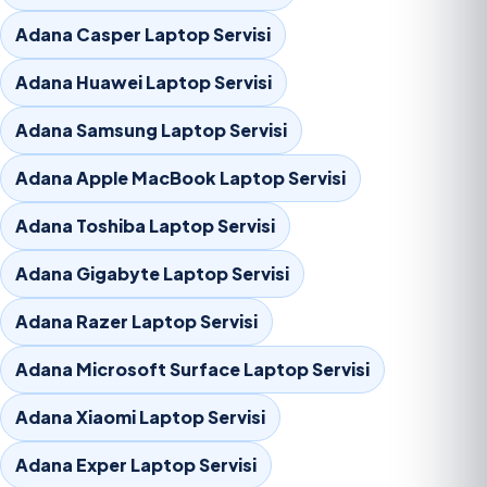
Adana Casper Laptop Servisi
Adana Huawei Laptop Servisi
Adana Samsung Laptop Servisi
Adana Apple MacBook Laptop Servisi
Adana Toshiba Laptop Servisi
Adana Gigabyte Laptop Servisi
Adana Razer Laptop Servisi
Adana Microsoft Surface Laptop Servisi
Adana Xiaomi Laptop Servisi
Adana Exper Laptop Servisi