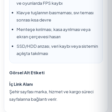
ve oyunlarda FPS kaybı
Klavye tuşlarının basmaması, sıvı teması
sonrası kısa devre
Menteşe kırılması, kasa ayrılması veya
ekran çerçevesi hasarı
SSD/HDD arızası, veri kaybı veya sistemin
açılışta takılması
Görsel Alt Etiketi
İç Link Alanı
Şehir sayfası marka, hizmet ve kargo süreci
sayfalarına bağlantı verir.