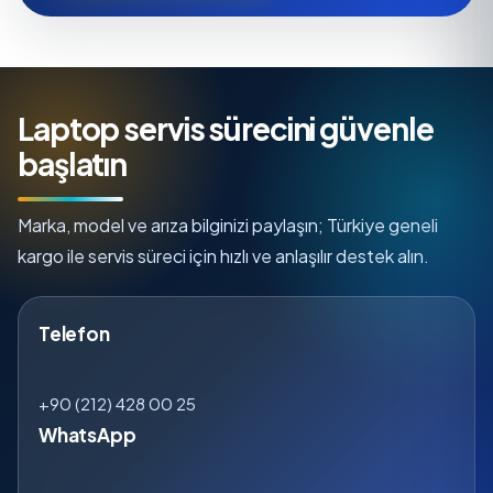
Laptop servis sürecini güvenle
başlatın
Marka, model ve arıza bilginizi paylaşın; Türkiye geneli
kargo ile servis süreci için hızlı ve anlaşılır destek alın.
Telefon
+90 (212) 428 00 25
WhatsApp