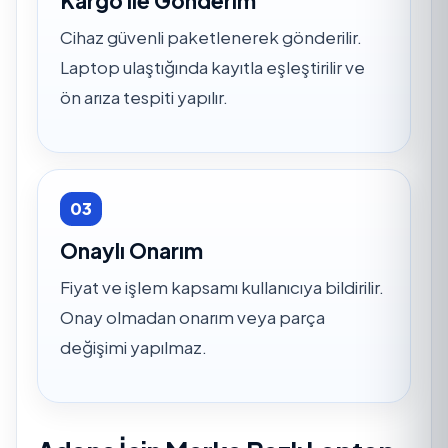
Kargo ile Gönderim
Cihaz güvenli paketlenerek gönderilir.
Laptop ulaştığında kayıtla eşleştirilir ve
ön arıza tespiti yapılır.
03
Onaylı Onarım
Fiyat ve işlem kapsamı kullanıcıya bildirilir.
Onay olmadan onarım veya parça
değişimi yapılmaz.