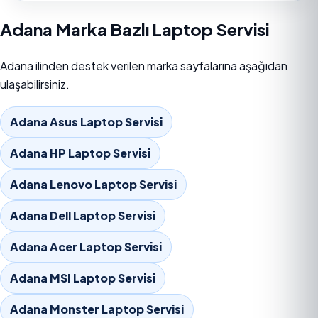
Adana Marka Bazlı Laptop Servisi
Adana ilinden destek verilen marka sayfalarına aşağıdan
ulaşabilirsiniz.
Adana Asus Laptop Servisi
Adana HP Laptop Servisi
Adana Lenovo Laptop Servisi
Adana Dell Laptop Servisi
Adana Acer Laptop Servisi
Adana MSI Laptop Servisi
Adana Monster Laptop Servisi