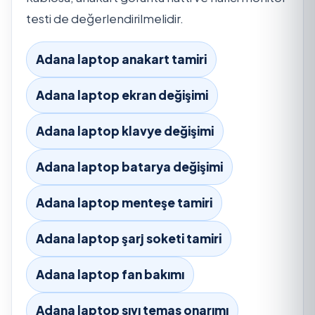
testi de değerlendirilmelidir.
Adana laptop anakart tamiri
Adana laptop ekran değişimi
Adana laptop klavye değişimi
Adana laptop batarya değişimi
Adana laptop menteşe tamiri
Adana laptop şarj soketi tamiri
Adana laptop fan bakımı
Adana laptop sıvı temas onarımı