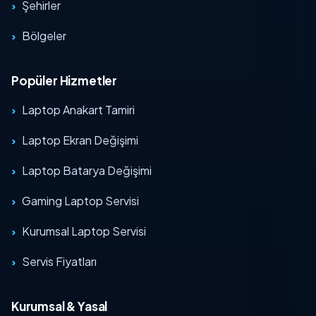
Şehirler
Bölgeler
Popüler Hizmetler
Laptop Anakart Tamiri
Laptop Ekran Değişimi
Laptop Batarya Değişimi
Gaming Laptop Servisi
Kurumsal Laptop Servisi
Servis Fiyatları
Kurumsal & Yasal