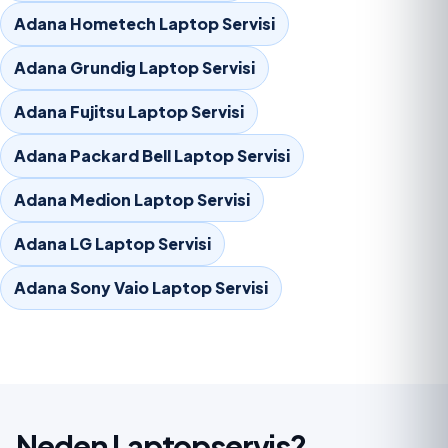
Adana Hometech Laptop Servisi
Adana Grundig Laptop Servisi
Adana Fujitsu Laptop Servisi
Adana Packard Bell Laptop Servisi
Adana Medion Laptop Servisi
Adana LG Laptop Servisi
Adana Sony Vaio Laptop Servisi
Neden Laptopservis?