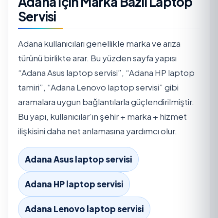
Adana İçin Marka Bazlı Laptop
Servisi
Adana kullanıcıları genellikle marka ve arıza
türünü birlikte arar. Bu yüzden sayfa yapısı
“Adana Asus laptop servisi”, “Adana HP laptop
tamiri”, “Adana Lenovo laptop servisi” gibi
aramalara uygun bağlantılarla güçlendirilmiştir.
Bu yapı, kullanıcılar’ın şehir + marka + hizmet
ilişkisini daha net anlamasına yardımcı olur.
Adana Asus laptop servisi
Adana HP laptop servisi
Adana Lenovo laptop servisi