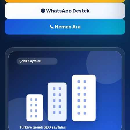
🟢 WhatsApp Destek
📞 Hemen Ara