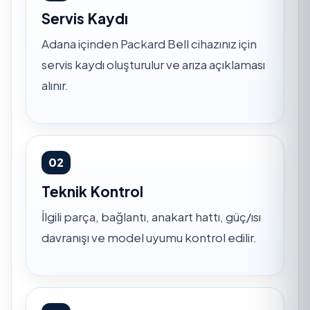
Servis Kaydı
Adana içinden Packard Bell cihazınız için
servis kaydı oluşturulur ve arıza açıklaması
alınır.
02
Teknik Kontrol
İlgili parça, bağlantı, anakart hattı, güç/ısı
davranışı ve model uyumu kontrol edilir.