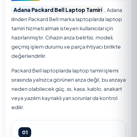
Adana Packard Bell Laptop Tamiri
, Adana
ilinden Packard Bell marka laptoplarda laptop
tamiri hizmeti almak isteyen kullanıcılar için
hazırlanmıştır. Cihazın arıza belirtisi, modeli,
geçmiş işlem durumu ve parça ihtiyacı birlikte
değerlendirilir.
Packard Bell laptoplarda laptop tamiri işlemi
sırasında yalnızca görünen arıza değil, bu arızaya
neden olabilecek güç, ısı, kasa, kablo, anakart
veya yazılım kaynaklı yan sorunlar da kontrol
edilir.
01