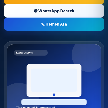
🟢 WhatsApp Destek
📞 Hemen Ara