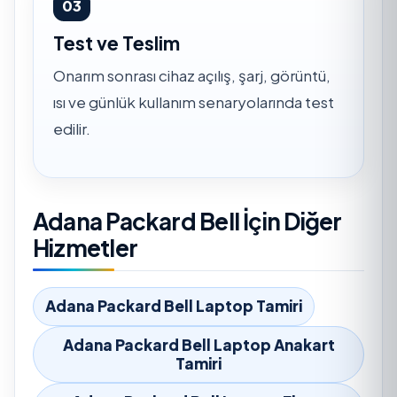
03
Test ve Teslim
Onarım sonrası cihaz açılış, şarj, görüntü,
ısı ve günlük kullanım senaryolarında test
edilir.
Adana Packard Bell İçin Diğer
Hizmetler
Adana Packard Bell Laptop Tamiri
Adana Packard Bell Laptop Anakart
Tamiri