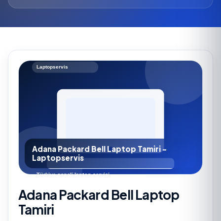
Adana Packard Bell Laptop Tamiri -
Laptopservis
Adana Packard Bell Laptop
Tamiri