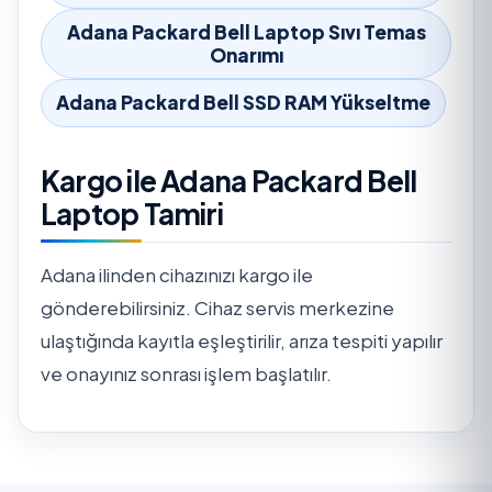
Adana Packard Bell Laptop Sıvı Temas
Onarımı
Adana Packard Bell SSD RAM Yükseltme
Kargo ile Adana Packard Bell
Laptop Tamiri
Adana ilinden cihazınızı kargo ile
gönderebilirsiniz. Cihaz servis merkezine
ulaştığında kayıtla eşleştirilir, arıza tespiti yapılır
ve onayınız sonrası işlem başlatılır.