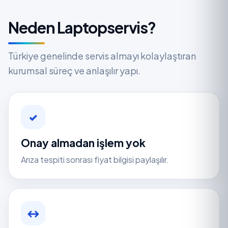
Neden Laptopservis?
Türkiye genelinde servis almayı kolaylaştıran
kurumsal süreç ve anlaşılır yapı.
✓
Onay almadan işlem yok
Arıza tespiti sonrası fiyat bilgisi paylaşılır.
↔