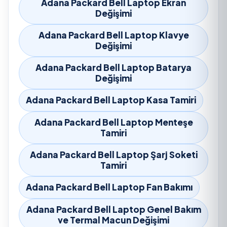
Adana Packard Bell Laptop Ekran
Değişimi
Adana Packard Bell Laptop Klavye
Değişimi
Adana Packard Bell Laptop Batarya
Değişimi
Adana Packard Bell Laptop Kasa Tamiri
Adana Packard Bell Laptop Menteşe
Tamiri
Adana Packard Bell Laptop Şarj Soketi
Tamiri
Adana Packard Bell Laptop Fan Bakımı
Adana Packard Bell Laptop Genel Bakım
ve Termal Macun Değişimi