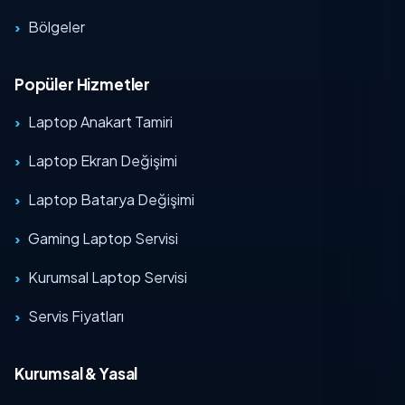
Bölgeler
Popüler Hizmetler
Laptop Anakart Tamiri
Laptop Ekran Değişimi
Laptop Batarya Değişimi
Gaming Laptop Servisi
Kurumsal Laptop Servisi
Servis Fiyatları
Kurumsal & Yasal