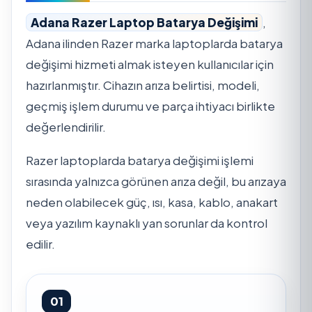
Adana Razer Laptop Batarya Değişimi
,
Adana ilinden Razer marka laptoplarda batarya
değişimi hizmeti almak isteyen kullanıcılar için
hazırlanmıştır. Cihazın arıza belirtisi, modeli,
geçmiş işlem durumu ve parça ihtiyacı birlikte
değerlendirilir.
Razer laptoplarda batarya değişimi işlemi
sırasında yalnızca görünen arıza değil, bu arızaya
neden olabilecek güç, ısı, kasa, kablo, anakart
veya yazılım kaynaklı yan sorunlar da kontrol
edilir.
01