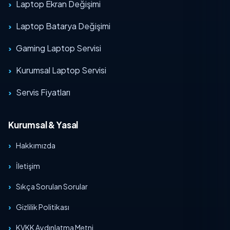
Laptop Ekran Değişimi
Laptop Batarya Değişimi
Gaming Laptop Servisi
Kurumsal Laptop Servisi
Servis Fiyatları
Kurumsal & Yasal
Hakkımızda
İletişim
Sıkça Sorulan Sorular
Gizlilik Politikası
KVKK Aydınlatma Metni