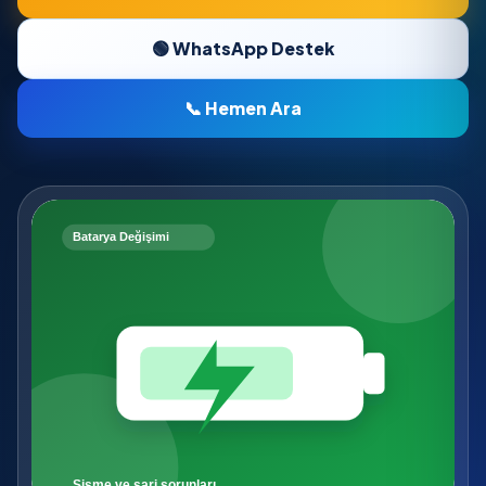
🟢 WhatsApp Destek
📞 Hemen Ara