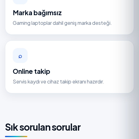
Marka bağımsız
Gaming laptoplar dahil geniş marka desteği.
⌕
Online takip
Servis kaydı ve cihaz takip ekranı hazırdır.
Sık sorulan sorular