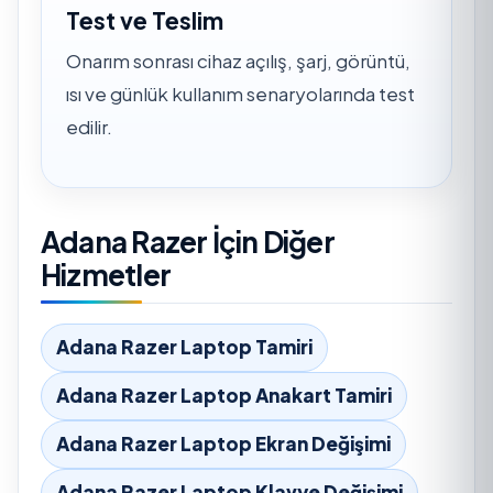
Test ve Teslim
Onarım sonrası cihaz açılış, şarj, görüntü,
ısı ve günlük kullanım senaryolarında test
edilir.
Adana Razer İçin Diğer
Hizmetler
Adana Razer Laptop Tamiri
Adana Razer Laptop Anakart Tamiri
Adana Razer Laptop Ekran Değişimi
Adana Razer Laptop Klavye Değişimi