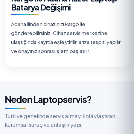
Batarya Değişimi
Adana ilinden cihazınızı kargo ile
gönderebilirsiniz. Cihaz servis merkezine
ulaştığında kayıtla eşleştirilir, arıza tespiti yapılır
ve onayınız sonrası işlem başlatılır.
Neden Laptopservis?
Türkiye genelinde servis almayı kolaylaştıran
kurumsal süreç ve anlaşılır yapı.