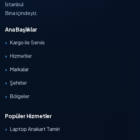
İstanbul
Bina içindeyiz.
Ana Başlıklar
Kargo ile Servis
Hizmetler
Markalar
Şehirler
Bölgeler
Popüler Hizmetler
Laptop Anakart Tamiri