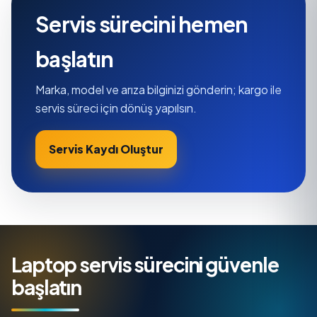
Servis sürecini hemen
başlatın
Marka, model ve arıza bilginizi gönderin; kargo ile
servis süreci için dönüş yapılsın.
Servis Kaydı Oluştur
Laptop servis sürecini güvenle
başlatın