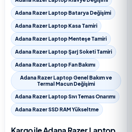
Adana Razer Laptop Batarya Değişimi
Adana Razer Laptop Kasa Tamiri
Adana Razer Laptop Menteşe Tamiri
Adana Razer Laptop Şarj Soketi Tamiri
Adana Razer Laptop Fan Bakımı
Adana Razer Laptop Genel Bakım ve
Termal Macun Değişimi
Adana Razer Laptop Sıvı Temas Onarımı
Adana Razer SSD RAM Yükseltme
Kargo ile Adana Razer Laptop