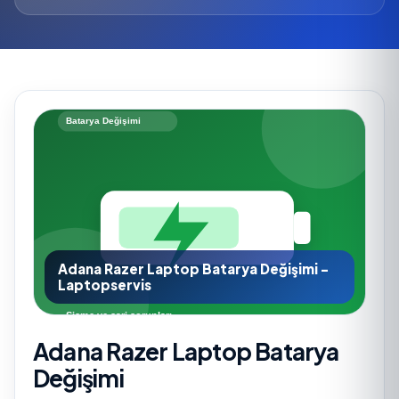
Adana Razer Laptop Batarya Değişimi -
Laptopservis
Adana Razer Laptop Batarya
Değişimi