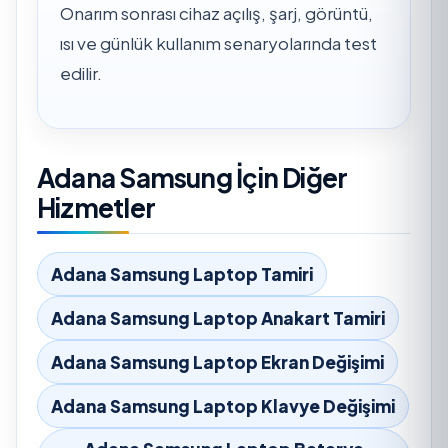
Onarım sonrası cihaz açılış, şarj, görüntü,
ısı ve günlük kullanım senaryolarında test
edilir.
Adana Samsung İçin Diğer
Hizmetler
Adana Samsung Laptop Tamiri
Adana Samsung Laptop Anakart Tamiri
Adana Samsung Laptop Ekran Değişimi
Adana Samsung Laptop Klavye Değişimi