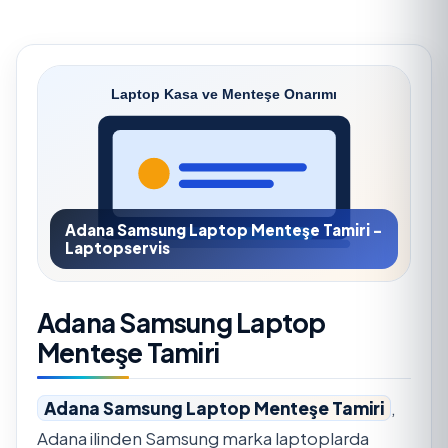
Adana Samsung Laptop Menteşe Tamiri -
Laptopservis
Adana Samsung Laptop
Menteşe Tamiri
Adana Samsung Laptop Menteşe Tamiri
,
Adana ilinden Samsung marka laptoplarda