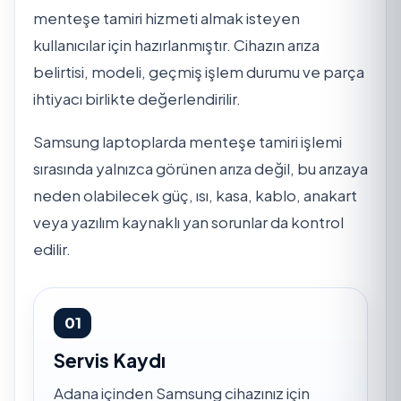
menteşe tamiri hizmeti almak isteyen
kullanıcılar için hazırlanmıştır. Cihazın arıza
belirtisi, modeli, geçmiş işlem durumu ve parça
ihtiyacı birlikte değerlendirilir.
Samsung laptoplarda menteşe tamiri işlemi
sırasında yalnızca görünen arıza değil, bu arızaya
neden olabilecek güç, ısı, kasa, kablo, anakart
veya yazılım kaynaklı yan sorunlar da kontrol
edilir.
01
Servis Kaydı
Adana içinden Samsung cihazınız için