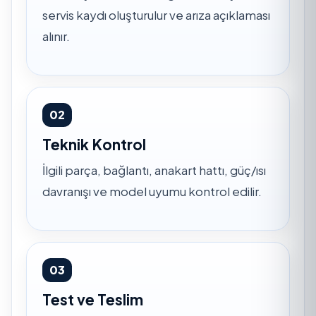
servis kaydı oluşturulur ve arıza açıklaması
alınır.
02
Teknik Kontrol
İlgili parça, bağlantı, anakart hattı, güç/ısı
davranışı ve model uyumu kontrol edilir.
03
Test ve Teslim