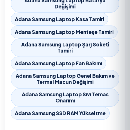
Adana Samsung Laptop Batarya
Değişimi
Adana Samsung Laptop Kasa Tamiri
Adana Samsung Laptop Menteşe Tamiri
Adana Samsung Laptop Şarj Soketi
Tamiri
Adana Samsung Laptop Fan Bakımı
Adana Samsung Laptop Genel Bakım ve
Termal Macun Değişimi
Adana Samsung Laptop Sıvı Temas
Onarımı
Adana Samsung SSD RAM Yükseltme