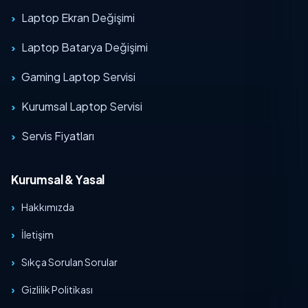
Laptop Ekran Değişimi
Laptop Batarya Değişimi
Gaming Laptop Servisi
Kurumsal Laptop Servisi
Servis Fiyatları
Kurumsal & Yasal
Hakkımızda
İletişim
Sıkça Sorulan Sorular
Gizlilik Politikası