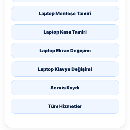
Laptop Menteşe Tamiri
Laptop Kasa Tamiri
Laptop Ekran Değişimi
Laptop Klavye Değişimi
Servis Kaydı
Tüm Hizmetler