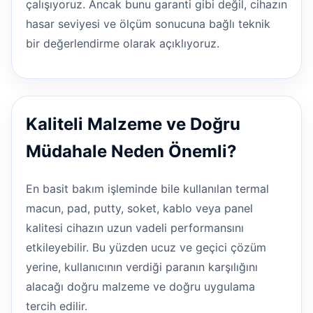
çalışıyoruz. Ancak bunu garanti gibi değil, cihazın
hasar seviyesi ve ölçüm sonucuna bağlı teknik
bir değerlendirme olarak açıklıyoruz.
Kaliteli Malzeme ve Doğru
Müdahale Neden Önemli?
En basit bakım işleminde bile kullanılan termal
macun, pad, putty, soket, kablo veya panel
kalitesi cihazın uzun vadeli performansını
etkileyebilir. Bu yüzden ucuz ve geçici çözüm
yerine, kullanıcının verdiği paranın karşılığını
alacağı doğru malzeme ve doğru uygulama
tercih edilir.