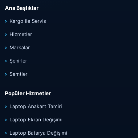
Ana Başlıklar
Kargo ile Servis
Hizmetler
Markalar
Şehirler
Semtler
Popüler Hizmetler
Laptop Anakart Tamiri
Laptop Ekran Değişimi
Laptop Batarya Değişimi