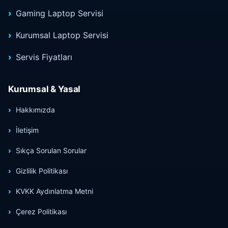
Gaming Laptop Servisi
Kurumsal Laptop Servisi
Servis Fiyatları
Kurumsal & Yasal
Hakkımızda
İletişim
Sıkça Sorulan Sorular
Gizlilik Politikası
KVKK Aydınlatma Metni
Çerez Politikası