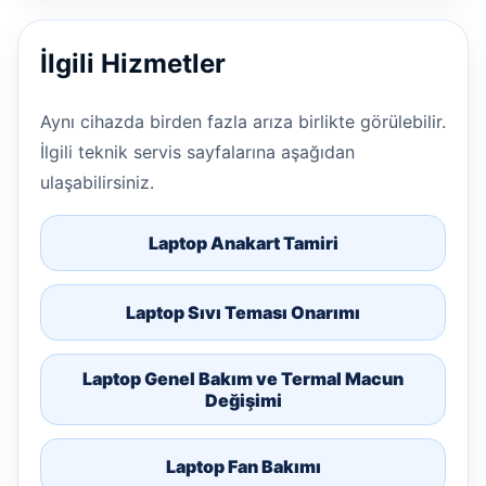
İlgili Hizmetler
Aynı cihazda birden fazla arıza birlikte görülebilir.
İlgili teknik servis sayfalarına aşağıdan
ulaşabilirsiniz.
Laptop Anakart Tamiri
Laptop Sıvı Teması Onarımı
Laptop Genel Bakım ve Termal Macun
Değişimi
Laptop Fan Bakımı