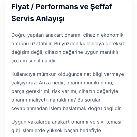
Fiyat / Performans ve Şeffaf
Servis Anlayışı
Doğru yapılan anakart onarımı cihazın ekonomik
ömrünü uzatabilir. Bu yüzden kullanıcıya gereksiz
değişim değil, cihazın değerine uygun mantıklı
çözüm sunulmalıdır.
Kullanıcıya mümkün olduğunca net bilgi vermeye
çalışıyoruz: Arıza nedir, onarım mümkün mü,
parça gerekir mi, risk var mı, cihazın değeriyle
onarım maliyeti mantıklı mı? Bu sorular
cevaplanmadan işlem başlatmak doğru değildir.
Uygun vakalarda anakart onarımı ve sıvı teması
gibi işlemlerde yüksek başarı hedefiyle