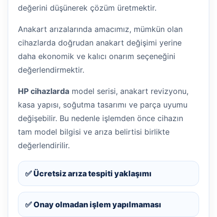
değerini düşünerek çözüm üretmektir.
Anakart arızalarında amacımız, mümkün olan
cihazlarda doğrudan anakart değişimi yerine
daha ekonomik ve kalıcı onarım seçeneğini
değerlendirmektir.
HP cihazlarda
model serisi, anakart revizyonu,
kasa yapısı, soğutma tasarımı ve parça uyumu
değişebilir. Bu nedenle işlemden önce cihazın
tam model bilgisi ve arıza belirtisi birlikte
değerlendirilir.
✅ Ücretsiz arıza tespiti yaklaşımı
✅ Onay olmadan işlem yapılmaması