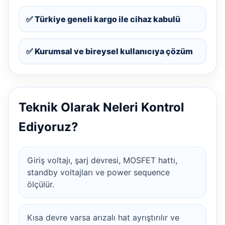
✅ Türkiye geneli kargo ile cihaz kabulü
✅ Kurumsal ve bireysel kullanıcıya çözüm
Teknik Olarak Neleri Kontrol
Ediyoruz?
Giriş voltajı, şarj devresi, MOSFET hattı,
standby voltajları ve power sequence
ölçülür.
Kısa devre varsa arızalı hat ayrıştırılır ve