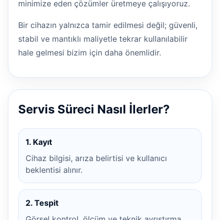
minimize eden çözümler üretmeye çalışıyoruz.
Bir cihazın yalnızca tamir edilmesi değil; güvenli,
stabil ve mantıklı maliyetle tekrar kullanılabilir
hale gelmesi bizim için daha önemlidir.
Servis Süreci Nasıl İlerler?
1. Kayıt
Cihaz bilgisi, arıza belirtisi ve kullanıcı
beklentisi alınır.
2. Tespit
Görsel kontrol, ölçüm ve teknik ayrıştırma