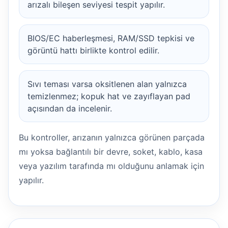
arızalı bileşen seviyesi tespit yapılır.
BIOS/EC haberleşmesi, RAM/SSD tepkisi ve
görüntü hattı birlikte kontrol edilir.
Sıvı teması varsa oksitlenen alan yalnızca
temizlenmez; kopuk hat ve zayıflayan pad
açısından da incelenir.
Bu kontroller, arızanın yalnızca görünen parçada
mı yoksa bağlantılı bir devre, soket, kablo, kasa
veya yazılım tarafında mı olduğunu anlamak için
yapılır.