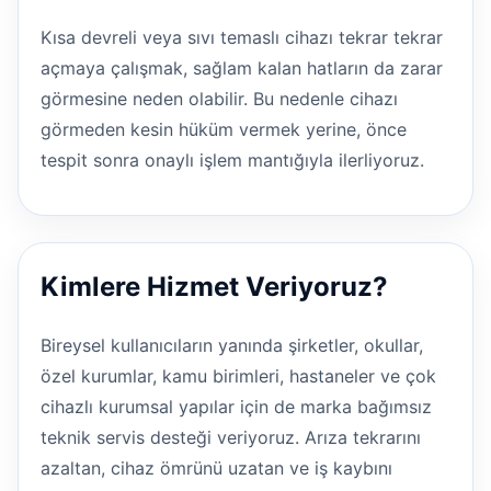
Kısa devreli veya sıvı temaslı cihazı tekrar tekrar
açmaya çalışmak, sağlam kalan hatların da zarar
görmesine neden olabilir. Bu nedenle cihazı
görmeden kesin hüküm vermek yerine, önce
tespit sonra onaylı işlem mantığıyla ilerliyoruz.
Kimlere Hizmet Veriyoruz?
Bireysel kullanıcıların yanında şirketler, okullar,
özel kurumlar, kamu birimleri, hastaneler ve çok
cihazlı kurumsal yapılar için de marka bağımsız
teknik servis desteği veriyoruz. Arıza tekrarını
azaltan, cihaz ömrünü uzatan ve iş kaybını