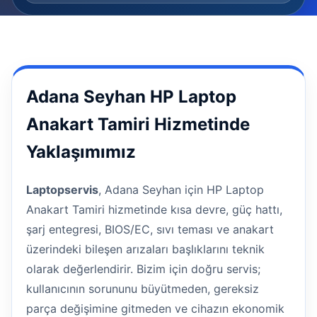
Adana Seyhan HP Laptop
Anakart Tamiri Hizmetinde
Yaklaşımımız
Laptopservis
, Adana Seyhan için HP Laptop
Anakart Tamiri hizmetinde kısa devre, güç hattı,
şarj entegresi, BIOS/EC, sıvı teması ve anakart
üzerindeki bileşen arızaları başlıklarını teknik
olarak değerlendirir. Bizim için doğru servis;
kullanıcının sorununu büyütmeden, gereksiz
parça değişimine gitmeden ve cihazın ekonomik