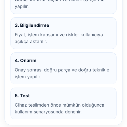
yapılır.
3. Bilgilendirme
Fiyat, işlem kapsamı ve riskler kullanıcıya
açıkça aktarılır.
4. Onarım
Onay sonrası doğru parça ve doğru teknikle
işlem yapılır.
5. Test
Cihaz teslimden önce mümkün olduğunca
kullanım senaryosunda denenir.