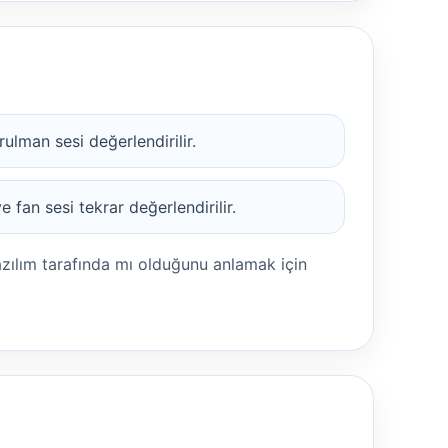
rulman sesi değerlendirilir.
 fan sesi tekrar değerlendirilir.
azılım tarafında mı olduğunu anlamak için