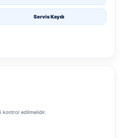
Servis Kaydı
i kontrol edilmelidir.