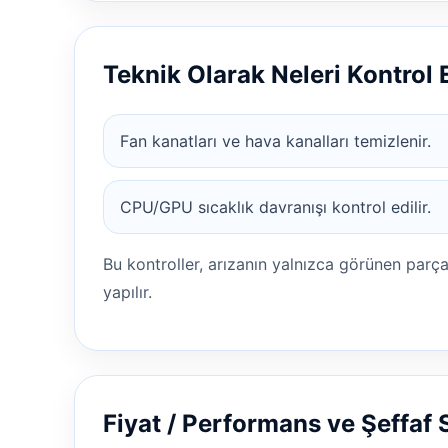
Teknik Olarak Neleri Kontrol
Fan kanatları ve hava kanalları temizlenir.
CPU/GPU sıcaklık davranışı kontrol edilir.
Bu kontroller, arızanın yalnızca görünen parç
yapılır.
Fiyat / Performans ve Şeffaf 