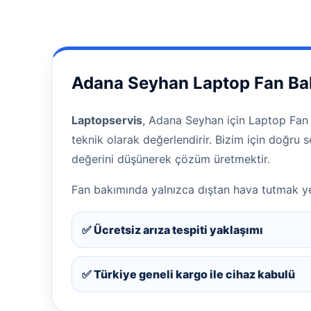
Adana Seyhan Laptop Fan Ba
Laptopservis
, Adana Seyhan için Laptop Fan B
teknik olarak değerlendirir. Bizim için doğru
değerini düşünerek çözüm üretmektir.
Fan bakımında yalnızca dıştan hava tutmak ye
✅ Ücretsiz arıza tespiti yaklaşımı
✅ Türkiye geneli kargo ile cihaz kabulü