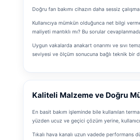
Doğru fan bakımı cihazın daha sessiz çalışma
Kullanıcıya mümkün olduğunca net bilgi vermey
maliyeti mantıklı mı? Bu sorular cevaplanmad
Uygun vakalarda anakart onarımı ve sıvı temas
seviyesi ve ölçüm sonucuna bağlı teknik bir d
Kaliteli Malzeme ve Doğru 
En basit bakım işleminde bile kullanılan terma
yüzden ucuz ve geçici çözüm yerine, kullanıcı
Tıkalı hava kanalı uzun vadede performans d