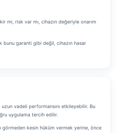
.
r mi, risk var mı, cihazın değeriyle onarım
 bunu garanti gibi değil, cihazın hasar
 uzun vadeli performansını etkileyebilir. Bu
ru uygulama tercih edilir.
azı görmeden kesin hüküm vermek yerine, önce