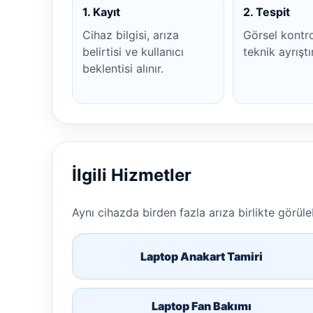
1. Kayıt
2. Tespit
Cihaz bilgisi, arıza
Görsel kontr
belirtisi ve kullanıcı
teknik ayrıştı
beklentisi alınır.
İlgili Hizmetler
Aynı cihazda birden fazla arıza birlikte görülebi
Laptop Anakart Tamiri
Laptop Fan Bakımı