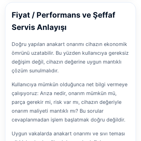
Fiyat / Performans ve Şeffaf
Servis Anlayışı
Doğru yapılan anakart onarımı cihazın ekonomik
ömrünü uzatabilir. Bu yüzden kullanıcıya gereksiz
değişim değil, cihazın değerine uygun mantıklı
çözüm sunulmalıdır.
Kullanıcıya mümkün olduğunca net bilgi vermeye
çalışıyoruz: Arıza nedir, onarım mümkün mü,
parça gerekir mi, risk var mı, cihazın değeriyle
onarım maliyeti mantıklı mı? Bu sorular
cevaplanmadan işlem başlatmak doğru değildir.
Uygun vakalarda anakart onarımı ve sıvı teması