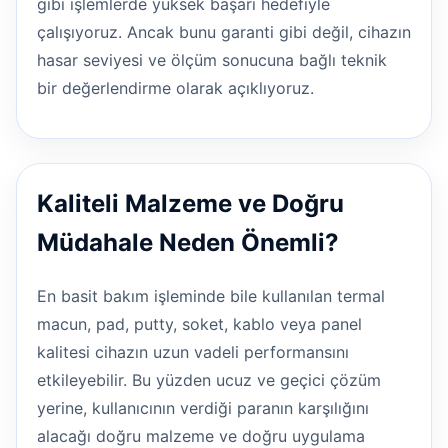
gibi işlemlerde yüksek başarı hedefiyle
çalışıyoruz. Ancak bunu garanti gibi değil, cihazın
hasar seviyesi ve ölçüm sonucuna bağlı teknik
bir değerlendirme olarak açıklıyoruz.
Kaliteli Malzeme ve Doğru
Müdahale Neden Önemli?
En basit bakım işleminde bile kullanılan termal
macun, pad, putty, soket, kablo veya panel
kalitesi cihazın uzun vadeli performansını
etkileyebilir. Bu yüzden ucuz ve geçici çözüm
yerine, kullanıcının verdiği paranın karşılığını
alacağı doğru malzeme ve doğru uygulama