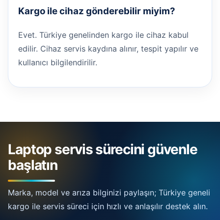
Kargo ile cihaz gönderebilir miyim?
Evet. Türkiye genelinden kargo ile cihaz kabul
edilir. Cihaz servis kaydına alınır, tespit yapılır ve
kullanıcı bilgilendirilir.
Laptop servis sürecini güvenle
başlatın
Marka, model ve arıza bilginizi paylaşın; Türkiye geneli
kargo ile servis süreci için hızlı ve anlaşılır destek alın.