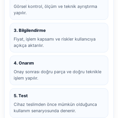
Görsel kontrol, ölçüm ve teknik ayrıştırma
yapılır.
3. Bilgilendirme
Fiyat, işlem kapsamı ve riskler kullanıcıya
açıkça aktarılır.
4. Onarım
Onay sonrası doğru parça ve doğru teknikle
işlem yapılır.
5. Test
Cihaz teslimden önce mümkün olduğunca
kullanım senaryosunda denenir.