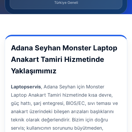
Türkiye Geneli
Adana Seyhan Monster Laptop
Anakart Tamiri Hizmetinde
Yaklaşımımız
Laptopservis
, Adana Seyhan için Monster
Laptop Anakart Tamiri hizmetinde kısa devre,
güç hattı, şarj entegresi, BIOS/EC, sıvı teması ve
anakart üzerindeki bileşen arızaları başlıklarını
teknik olarak değerlendirir. Bizim için doğru
servis; kullanıcının sorununu büyütmeden,