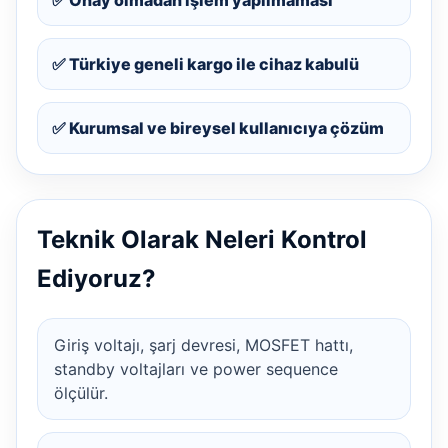
✅ Türkiye geneli kargo ile cihaz kabulü
✅ Kurumsal ve bireysel kullanıcıya çözüm
Teknik Olarak Neleri Kontrol
Ediyoruz?
Giriş voltajı, şarj devresi, MOSFET hattı,
standby voltajları ve power sequence
ölçülür.