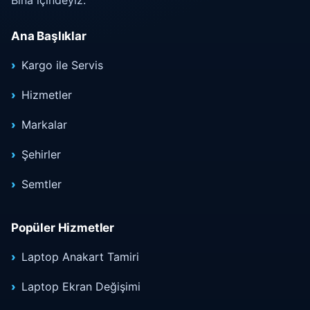
Ana Başlıklar
Kargo ile Servis
Hizmetler
Markalar
Şehirler
Semtler
Popüler Hizmetler
Laptop Anakart Tamiri
Laptop Ekran Değişimi