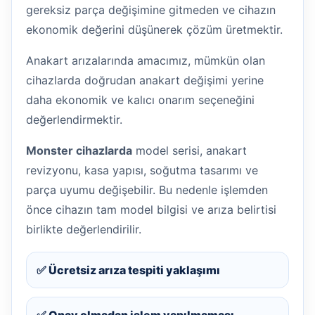
gereksiz parça değişimine gitmeden ve cihazın
ekonomik değerini düşünerek çözüm üretmektir.
Anakart arızalarında amacımız, mümkün olan
cihazlarda doğrudan anakart değişimi yerine
daha ekonomik ve kalıcı onarım seçeneğini
değerlendirmektir.
Monster cihazlarda
model serisi, anakart
revizyonu, kasa yapısı, soğutma tasarımı ve
parça uyumu değişebilir. Bu nedenle işlemden
önce cihazın tam model bilgisi ve arıza belirtisi
birlikte değerlendirilir.
✅ Ücretsiz arıza tespiti yaklaşımı
✅ Onay olmadan işlem yapılmaması