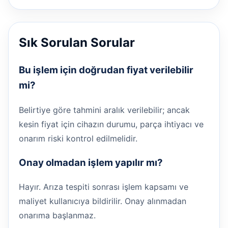
Sık Sorulan Sorular
Bu işlem için doğrudan fiyat verilebilir
mi?
Belirtiye göre tahmini aralık verilebilir; ancak
kesin fiyat için cihazın durumu, parça ihtiyacı ve
onarım riski kontrol edilmelidir.
Onay olmadan işlem yapılır mı?
Hayır. Arıza tespiti sonrası işlem kapsamı ve
maliyet kullanıcıya bildirilir. Onay alınmadan
onarıma başlanmaz.