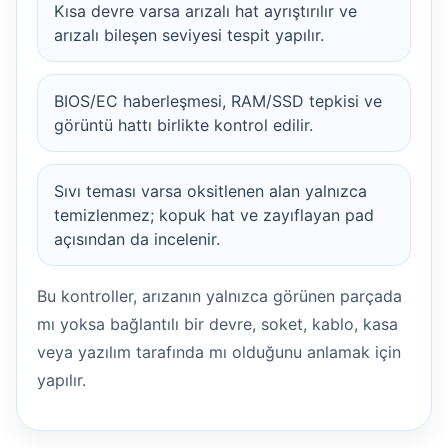
Kısa devre varsa arızalı hat ayrıştırılır ve
arızalı bileşen seviyesi tespit yapılır.
BIOS/EC haberleşmesi, RAM/SSD tepkisi ve
görüntü hattı birlikte kontrol edilir.
Sıvı teması varsa oksitlenen alan yalnızca
temizlenmez; kopuk hat ve zayıflayan pad
açısından da incelenir.
Bu kontroller, arızanın yalnızca görünen parçada
mı yoksa bağlantılı bir devre, soket, kablo, kasa
veya yazılım tarafında mı olduğunu anlamak için
yapılır.