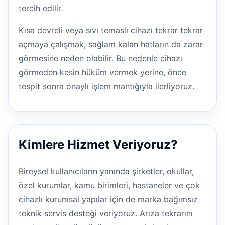
tercih edilir.
Kısa devreli veya sıvı temaslı cihazı tekrar tekrar
açmaya çalışmak, sağlam kalan hatların da zarar
görmesine neden olabilir. Bu nedenle cihazı
görmeden kesin hüküm vermek yerine, önce
tespit sonra onaylı işlem mantığıyla ilerliyoruz.
Kimlere Hizmet Veriyoruz?
Bireysel kullanıcıların yanında şirketler, okullar,
özel kurumlar, kamu birimleri, hastaneler ve çok
cihazlı kurumsal yapılar için de marka bağımsız
teknik servis desteği veriyoruz. Arıza tekrarını