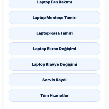
Laptop Fan Bakımı
Laptop Menteşe Tamiri
Laptop Kasa Tamiri
Laptop Ekran Değişimi
Laptop Klavye Değişimi
Servis Kaydı
Tüm Hizmetler