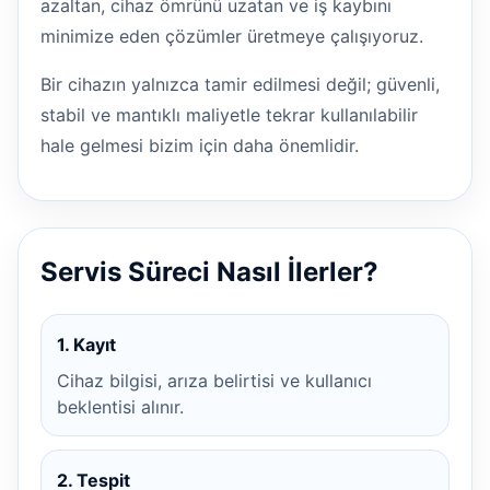
azaltan, cihaz ömrünü uzatan ve iş kaybını
minimize eden çözümler üretmeye çalışıyoruz.
Bir cihazın yalnızca tamir edilmesi değil; güvenli,
stabil ve mantıklı maliyetle tekrar kullanılabilir
hale gelmesi bizim için daha önemlidir.
Servis Süreci Nasıl İlerler?
1. Kayıt
Cihaz bilgisi, arıza belirtisi ve kullanıcı
beklentisi alınır.
2. Tespit