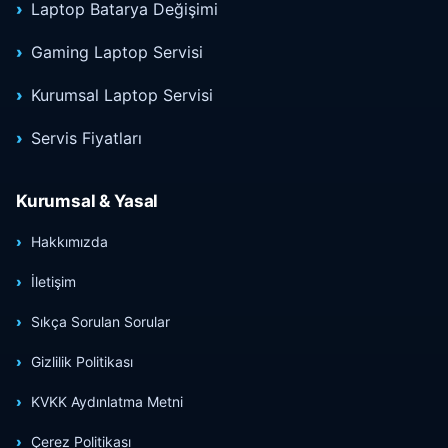
Laptop Batarya Değişimi
Gaming Laptop Servisi
Kurumsal Laptop Servisi
Servis Fiyatları
Kurumsal & Yasal
Hakkımızda
İletişim
Sıkça Sorulan Sorular
Gizlilik Politikası
KVKK Aydınlatma Metni
Çerez Politikası