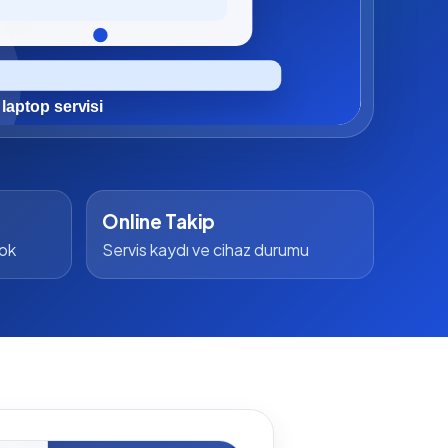
Online Takip
yok
Servis kaydı ve cihaz durumu