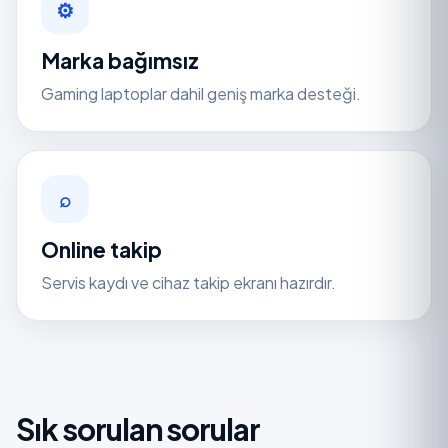
⚙
Marka bağımsız
Gaming laptoplar dahil geniş marka desteği.
⌕
Online takip
Servis kaydı ve cihaz takip ekranı hazırdır.
Sık sorulan sorular