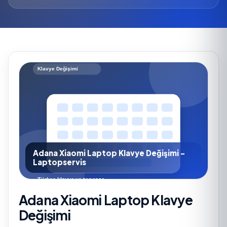
Adana Xiaomi Laptop Klavye Değişimi -
Laptopservis
Adana Xiaomi Laptop Klavye
Değişimi