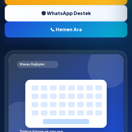
🟢 WhatsApp Destek
📞 Hemen Ara