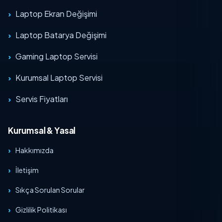
Laptop Ekran Değişimi
Laptop Batarya Değişimi
Gaming Laptop Servisi
Kurumsal Laptop Servisi
Servis Fiyatları
Kurumsal & Yasal
Hakkımızda
İletişim
Sıkça Sorulan Sorular
Gizlilik Politikası