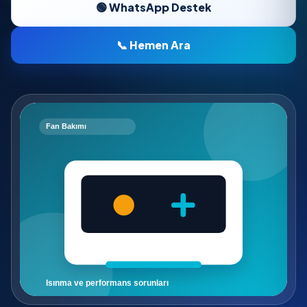
🟢 WhatsApp Destek
📞 Hemen Ara