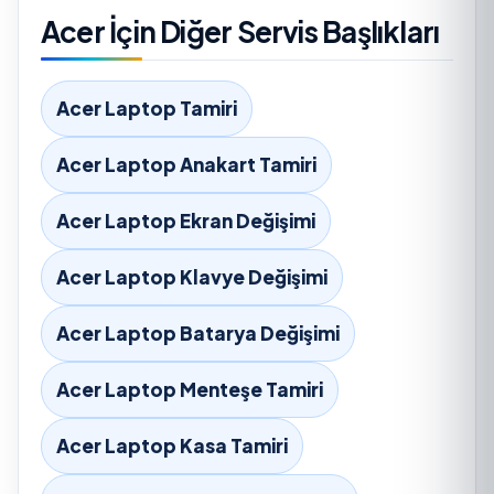
Acer İçin Diğer Servis Başlıkları
Acer Laptop Tamiri
Acer Laptop Anakart Tamiri
Acer Laptop Ekran Değişimi
Acer Laptop Klavye Değişimi
Acer Laptop Batarya Değişimi
Acer Laptop Menteşe Tamiri
Acer Laptop Kasa Tamiri