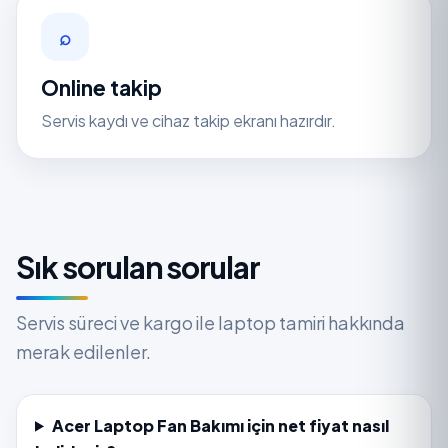
⌕
Online takip
Servis kaydı ve cihaz takip ekranı hazırdır.
Sık sorulan sorular
Servis süreci ve kargo ile laptop tamiri hakkında
merak edilenler.
Acer Laptop Fan Bakımı için net fiyat nasıl