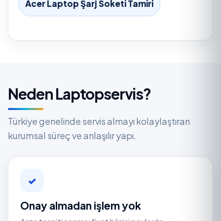
Acer Laptop Şarj Soketi Tamiri
Neden Laptopservis?
Türkiye genelinde servis almayı kolaylaştıran
kurumsal süreç ve anlaşılır yapı.
✓
Onay almadan işlem yok