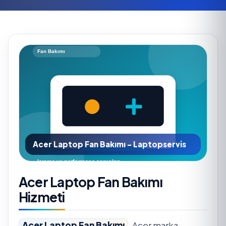
Acer Laptop Fan Bakımı - Laptopservis
Acer Laptop Fan Bakımı
Hizmeti
Acer Laptop Fan Bakımı
, Acer marka