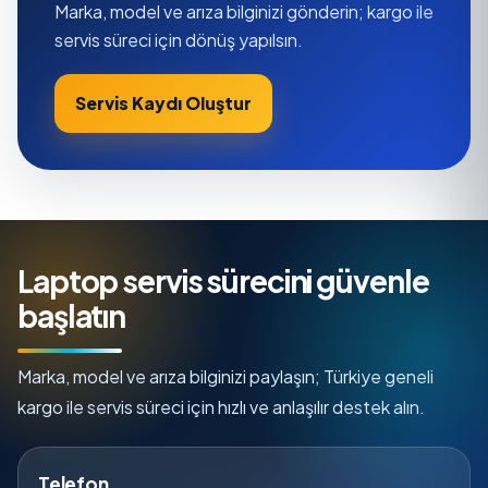
Marka, model ve arıza bilginizi gönderin; kargo ile
servis süreci için dönüş yapılsın.
Servis Kaydı Oluştur
Laptop servis sürecini güvenle
başlatın
Marka, model ve arıza bilginizi paylaşın; Türkiye geneli
kargo ile servis süreci için hızlı ve anlaşılır destek alın.
Telefon