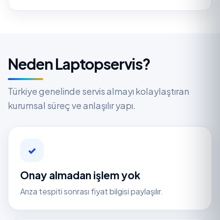
Neden Laptopservis?
Türkiye genelinde servis almayı kolaylaştıran
kurumsal süreç ve anlaşılır yapı.
✓
Onay almadan işlem yok
Arıza tespiti sonrası fiyat bilgisi paylaşılır.