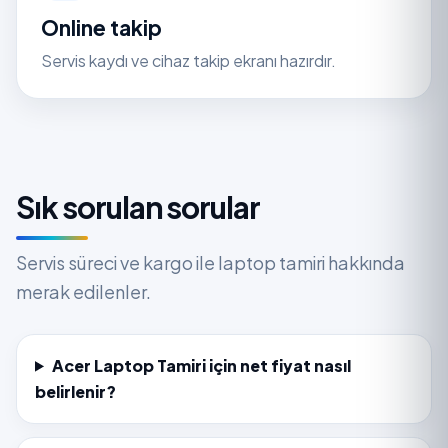
Online takip
Servis kaydı ve cihaz takip ekranı hazırdır.
Sık sorulan sorular
Servis süreci ve kargo ile laptop tamiri hakkında
merak edilenler.
Acer Laptop Tamiri için net fiyat nasıl
belirlenir?