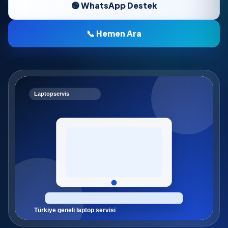
🟢 WhatsApp Destek
📞 Hemen Ara