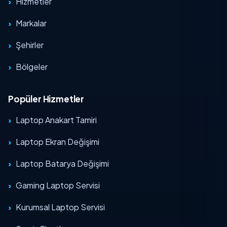
Hizmetler
Markalar
Şehirler
Bölgeler
Popüler Hizmetler
Laptop Anakart Tamiri
Laptop Ekran Değişimi
Laptop Batarya Değişimi
Gaming Laptop Servisi
Kurumsal Laptop Servisi