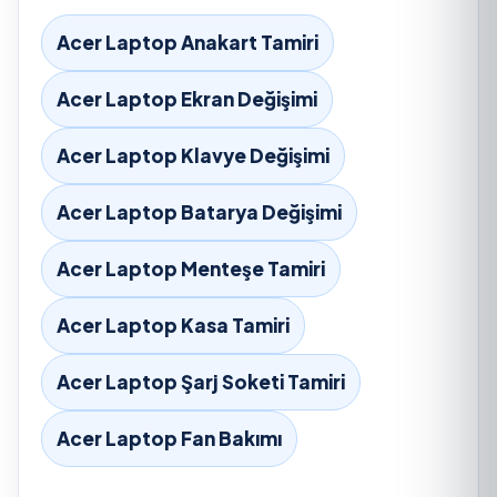
Acer Laptop Anakart Tamiri
Acer Laptop Ekran Değişimi
Acer Laptop Klavye Değişimi
Acer Laptop Batarya Değişimi
Acer Laptop Menteşe Tamiri
Acer Laptop Kasa Tamiri
Acer Laptop Şarj Soketi Tamiri
Acer Laptop Fan Bakımı