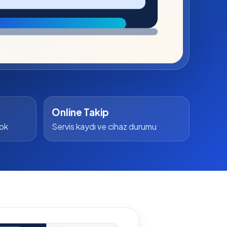
Online Takip
yok
Servis kaydı ve cihaz durumu