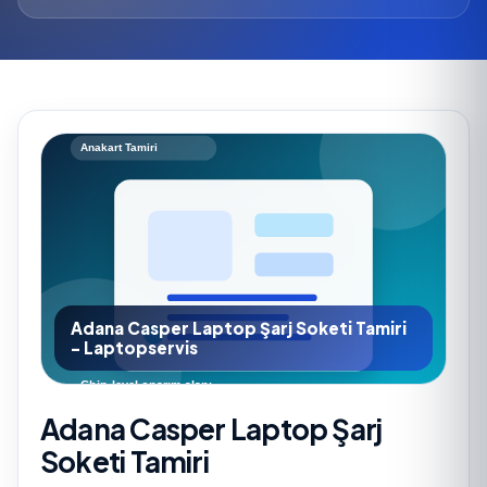
Adana Casper Laptop Şarj Soketi Tamiri
- Laptopservis
Adana Casper Laptop Şarj
Soketi Tamiri