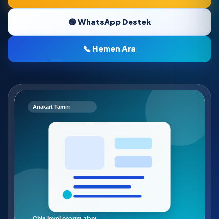
🟢 WhatsApp Destek
📞 Hemen Ara