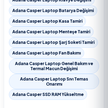
Adana Casper Laptop Batarya Değişimi
Adana Casper Laptop Kasa Tamiri
Adana Casper Laptop Menteşe Tamiri
Adana Casper Laptop Şarj Soketi Tamiri
Adana Casper Laptop Fan Bakımı
Adana Casper Laptop Genel Bakım ve
Termal Macun Değişimi
Adana Casper Laptop Sıvı Temas
Onarımı
Adana Casper SSD RAM Yükseltme