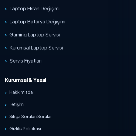
Laptop Ekran Değişimi
Laptop Batarya Değişimi
Gaming Laptop Servisi
Kurumsal Laptop Servisi
Servis Fiyatları
Kurumsal & Yasal
Hakkımızda
İletişim
Sıkça Sorulan Sorular
Gizlilik Politikası