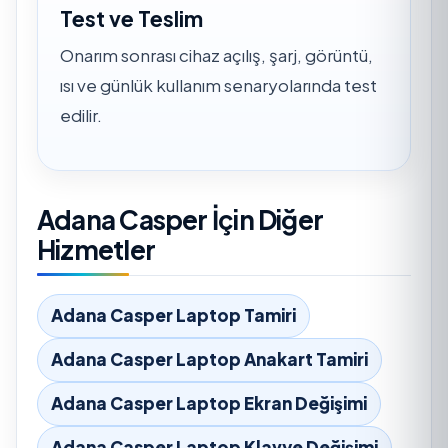
Test ve Teslim
Onarım sonrası cihaz açılış, şarj, görüntü,
ısı ve günlük kullanım senaryolarında test
edilir.
Adana Casper İçin Diğer
Hizmetler
Adana Casper Laptop Tamiri
Adana Casper Laptop Anakart Tamiri
Adana Casper Laptop Ekran Değişimi
Adana Casper Laptop Klavye Değişimi