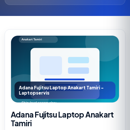
Adana Fujitsu Laptop Anakart Tamiri -
Laptopservis
Adana Fujitsu Laptop Anakart
Tamiri