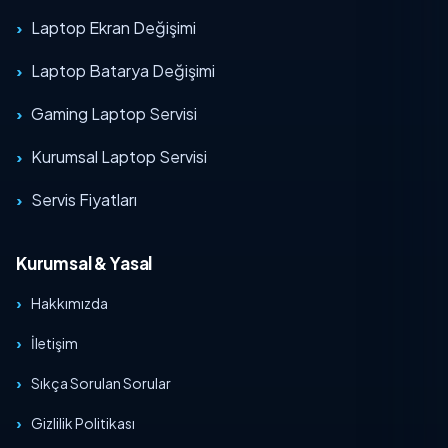
Laptop Ekran Değişimi
Laptop Batarya Değişimi
Gaming Laptop Servisi
Kurumsal Laptop Servisi
Servis Fiyatları
Kurumsal & Yasal
Hakkımızda
İletişim
Sıkça Sorulan Sorular
Gizlilik Politikası