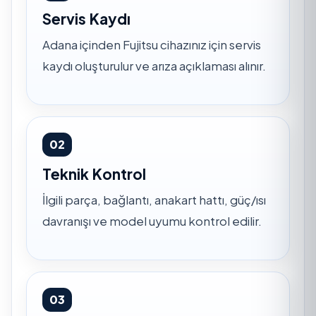
Servis Kaydı
Adana içinden Fujitsu cihazınız için servis
kaydı oluşturulur ve arıza açıklaması alınır.
02
Teknik Kontrol
İlgili parça, bağlantı, anakart hattı, güç/ısı
davranışı ve model uyumu kontrol edilir.
03