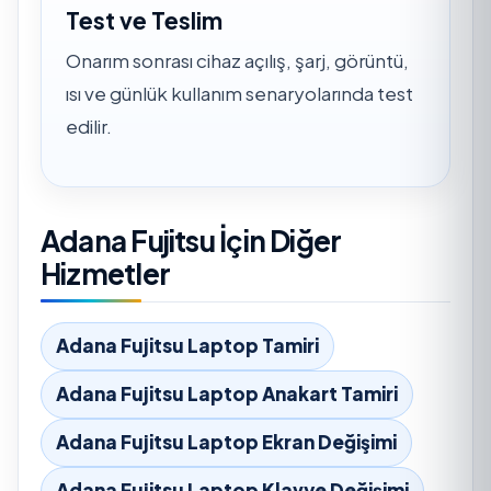
Test ve Teslim
Onarım sonrası cihaz açılış, şarj, görüntü,
ısı ve günlük kullanım senaryolarında test
edilir.
Adana Fujitsu İçin Diğer
Hizmetler
Adana Fujitsu Laptop Tamiri
Adana Fujitsu Laptop Anakart Tamiri
Adana Fujitsu Laptop Ekran Değişimi
Adana Fujitsu Laptop Klavye Değişimi