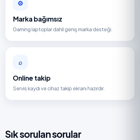
⚙
Marka bağımsız
Gaming laptoplar dahil geniş marka desteği.
⌕
Online takip
Servis kaydı ve cihaz takip ekranı hazırdır.
Sık sorulan sorular