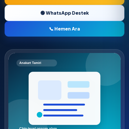
🟢 WhatsApp Destek
📞 Hemen Ara