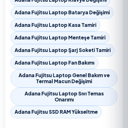
Adana Fujitsu Laptop Batarya Değişimi
Adana Fujitsu Laptop Kasa Tamiri
Adana Fujitsu Laptop Menteşe Tamiri
Adana Fujitsu Laptop Şarj Soketi Tamiri
Adana Fujitsu Laptop Fan Bakımı
Adana Fujitsu Laptop Genel Bakım ve
Termal Macun Değişimi
Adana Fujitsu Laptop Sıvı Temas
Onarımı
Adana Fujitsu SSD RAM Yükseltme