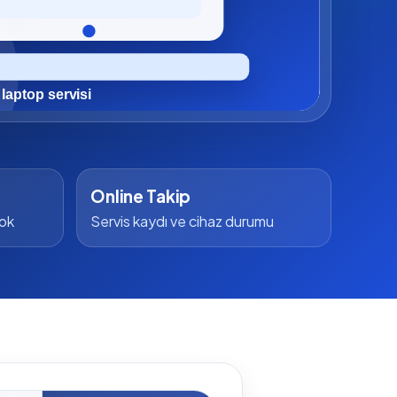
Online Takip
yok
Servis kaydı ve cihaz durumu