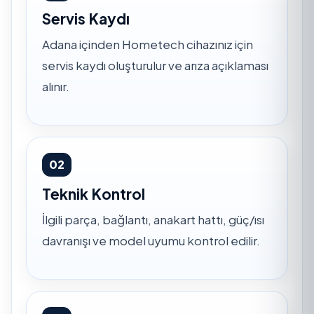
Servis Kaydı
Adana içinden Hometech cihazınız için
servis kaydı oluşturulur ve arıza açıklaması
alınır.
02
Teknik Kontrol
İlgili parça, bağlantı, anakart hattı, güç/ısı
davranışı ve model uyumu kontrol edilir.