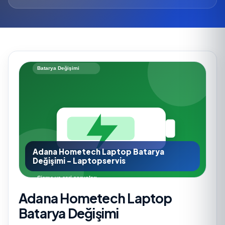
Adana Hometech Laptop Batarya
Değişimi - Laptopservis
Adana Hometech Laptop
Batarya Değişimi