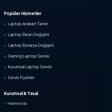
Popüler Hizmetler
Laptop Anakart Tamiri
Laptop Ekran Değişimi
Laptop Batarya Değişimi
Gaming Laptop Servisi
Kurumsal Laptop Servisi
Servis Fiyatları
Kurumsal & Yasal
Hakkımızda