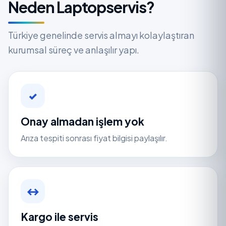
Neden Laptopservis?
Türkiye genelinde servis almayı kolaylaştıran
kurumsal süreç ve anlaşılır yapı.
✓
Onay almadan işlem yok
Arıza tespiti sonrası fiyat bilgisi paylaşılır.
↔
Kargo ile servis