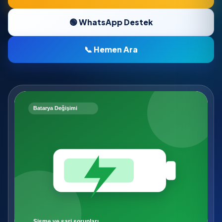
🟢 WhatsApp Destek
📞 Hemen Ara