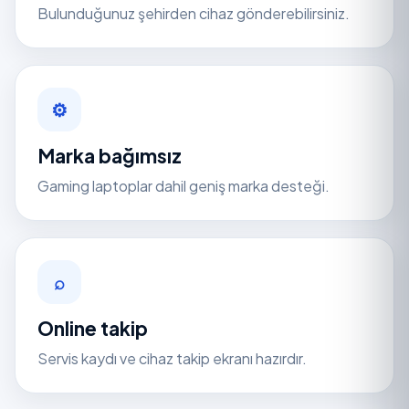
Bulunduğunuz şehirden cihaz gönderebilirsiniz.
⚙
Marka bağımsız
Gaming laptoplar dahil geniş marka desteği.
⌕
Online takip
Servis kaydı ve cihaz takip ekranı hazırdır.