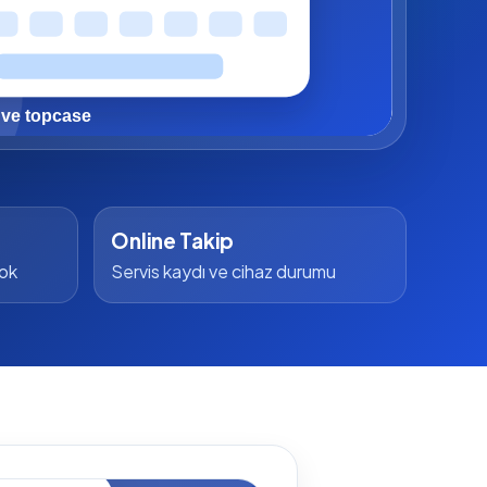
Online Takip
yok
Servis kaydı ve cihaz durumu