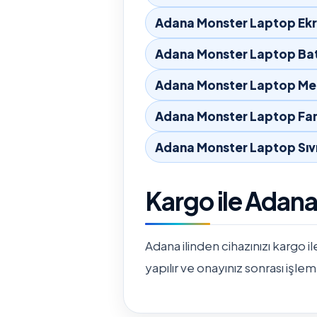
Adana Monster Laptop Ekr
Adana Monster Laptop Bat
Adana Monster Laptop Men
Adana Monster Laptop Fan
Adana Monster Laptop Sıv
Kargo ile Adana
Adana ilinden cihazınızı kargo il
yapılır ve onayınız sonrası işlem 