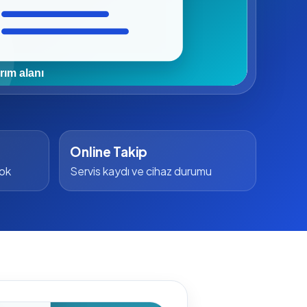
Online Takip
yok
Servis kaydı ve cihaz durumu