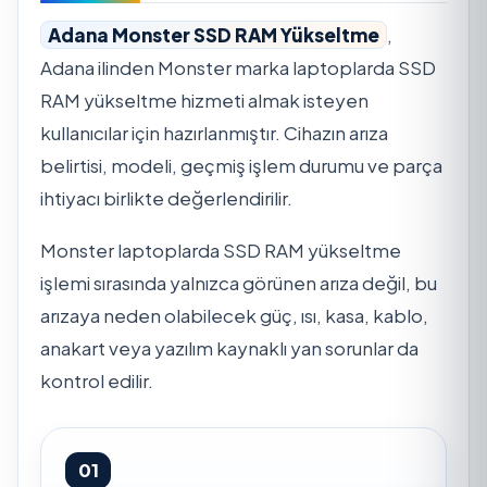
Adana Monster SSD RAM Yükseltme
,
Adana ilinden Monster marka laptoplarda SSD
RAM yükseltme hizmeti almak isteyen
kullanıcılar için hazırlanmıştır. Cihazın arıza
belirtisi, modeli, geçmiş işlem durumu ve parça
ihtiyacı birlikte değerlendirilir.
Monster laptoplarda SSD RAM yükseltme
işlemi sırasında yalnızca görünen arıza değil, bu
arızaya neden olabilecek güç, ısı, kasa, kablo,
anakart veya yazılım kaynaklı yan sorunlar da
kontrol edilir.
01