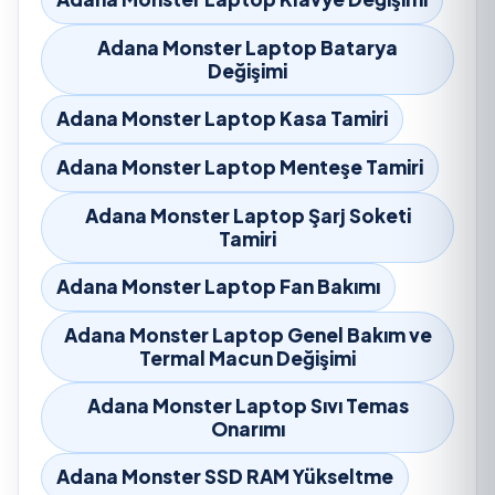
Adana Monster Laptop Batarya
Değişimi
Adana Monster Laptop Kasa Tamiri
Adana Monster Laptop Menteşe Tamiri
Adana Monster Laptop Şarj Soketi
Tamiri
Adana Monster Laptop Fan Bakımı
Adana Monster Laptop Genel Bakım ve
Termal Macun Değişimi
Adana Monster Laptop Sıvı Temas
Onarımı
Adana Monster SSD RAM Yükseltme