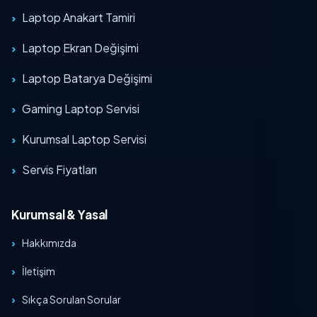
Laptop Anakart Tamiri
Laptop Ekran Değişimi
Laptop Batarya Değişimi
Gaming Laptop Servisi
Kurumsal Laptop Servisi
Servis Fiyatları
Kurumsal & Yasal
Hakkımızda
İletişim
Sıkça Sorulan Sorular