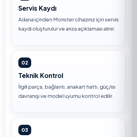
Servis Kaydı
Adana içinden Monster cihazınız için servis
kaydı oluşturulur ve arıza açıklaması alınır.
02
Teknik Kontrol
İlgili parça, bağlantı, anakart hattı, güç/ısı
davranışı ve model uyumu kontrol edilir.
03