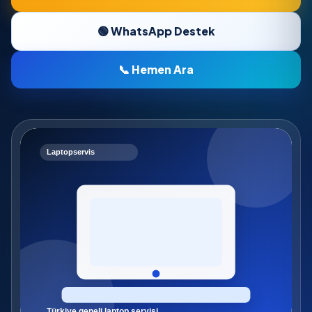
🟢 WhatsApp Destek
📞 Hemen Ara