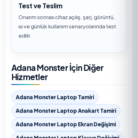
Test ve Teslim
Onarım sonrası cihaz açılış, şarj, görüntü,
ısı ve günlük kullanım senaryolarında test
edilir.
Adana Monster İçin Diğer
Hizmetler
Adana Monster Laptop Tamiri
Adana Monster Laptop Anakart Tamiri
Adana Monster Laptop Ekran Değişimi
Adana Monster Laptop Klavye Değişimi