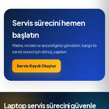
Servis sürecini hemen
başlatın
Marka, model ve arıza bilginizi gönderin; kargo ile
servis süreci için dönüş yapılsın.
Servis Kaydı Oluştur
Laptop servis sürecini güvenle