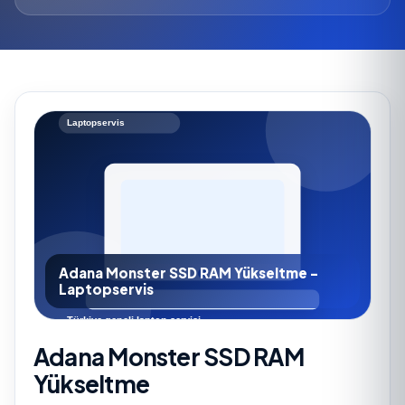
Adana Monster SSD RAM Yükseltme -
Laptopservis
Adana Monster SSD RAM
Yükseltme