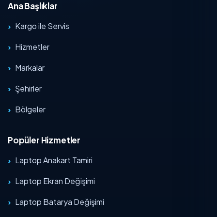
Ana Başlıklar
Kargo ile Servis
Hizmetler
Markalar
Şehirler
Bölgeler
Popüler Hizmetler
Laptop Anakart Tamiri
Laptop Ekran Değişimi
Laptop Batarya Değişimi