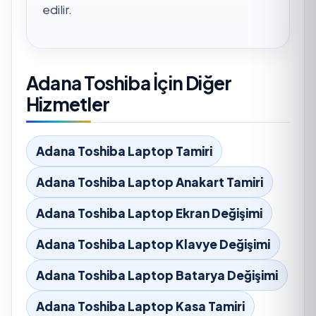
edilir.
Adana Toshiba İçin Diğer
Hizmetler
Adana Toshiba Laptop Tamiri
Adana Toshiba Laptop Anakart Tamiri
Adana Toshiba Laptop Ekran Değişimi
Adana Toshiba Laptop Klavye Değişimi
Adana Toshiba Laptop Batarya Değişimi
Adana Toshiba Laptop Kasa Tamiri