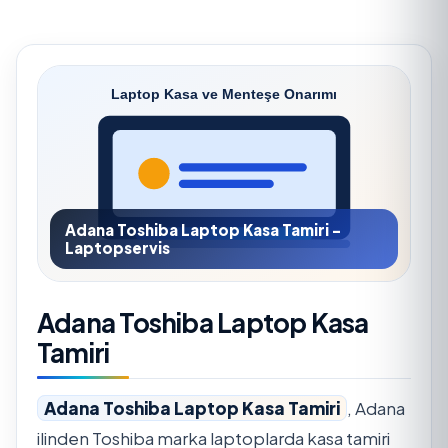
Adana Toshiba Laptop Kasa Tamiri -
Laptopservis
Adana Toshiba Laptop Kasa
Tamiri
Adana Toshiba Laptop Kasa Tamiri
, Adana
ilinden Toshiba marka laptoplarda kasa tamiri