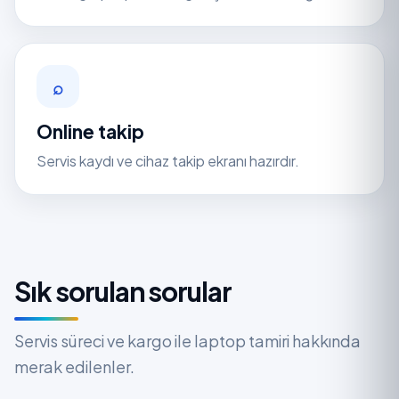
⌕
Online takip
Servis kaydı ve cihaz takip ekranı hazırdır.
Sık sorulan sorular
Servis süreci ve kargo ile laptop tamiri hakkında
merak edilenler.