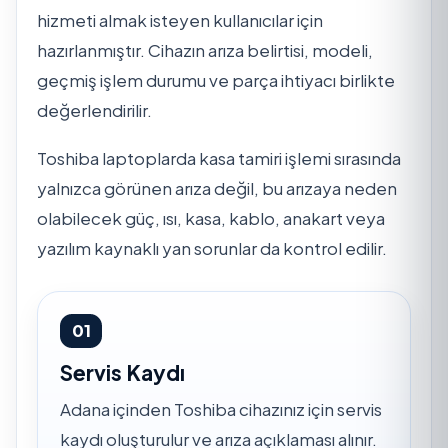
hizmeti almak isteyen kullanıcılar için
hazırlanmıştır. Cihazın arıza belirtisi, modeli,
geçmiş işlem durumu ve parça ihtiyacı birlikte
değerlendirilir.
Toshiba laptoplarda kasa tamiri işlemi sırasında
yalnızca görünen arıza değil, bu arızaya neden
olabilecek güç, ısı, kasa, kablo, anakart veya
yazılım kaynaklı yan sorunlar da kontrol edilir.
01
Servis Kaydı
Adana içinden Toshiba cihazınız için servis
kaydı oluşturulur ve arıza açıklaması alınır.