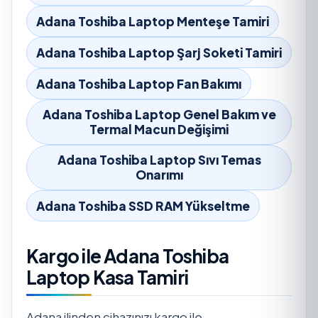
Adana Toshiba Laptop Menteşe Tamiri
Adana Toshiba Laptop Şarj Soketi Tamiri
Adana Toshiba Laptop Fan Bakımı
Adana Toshiba Laptop Genel Bakım ve
Termal Macun Değişimi
Adana Toshiba Laptop Sıvı Temas
Onarımı
Adana Toshiba SSD RAM Yükseltme
Kargo ile Adana Toshiba
Laptop Kasa Tamiri
Adana ilinden cihazınızı kargo ile