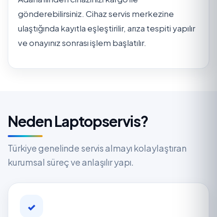
gönderebilirsiniz. Cihaz servis merkezine
ulaştığında kayıtla eşleştirilir, arıza tespiti yapılır
ve onayınız sonrası işlem başlatılır.
Neden Laptopservis?
Türkiye genelinde servis almayı kolaylaştıran
kurumsal süreç ve anlaşılır yapı.
✓