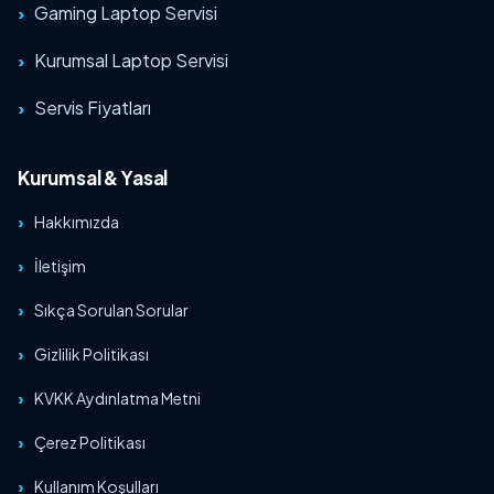
Gaming Laptop Servisi
Kurumsal Laptop Servisi
Servis Fiyatları
Kurumsal & Yasal
Hakkımızda
İletişim
Sıkça Sorulan Sorular
Gizlilik Politikası
KVKK Aydınlatma Metni
Çerez Politikası
Kullanım Koşulları