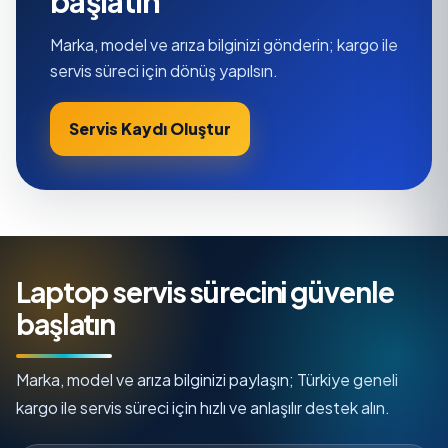
başlatın
Marka, model ve arıza bilginizi gönderin; kargo ile
servis süreci için dönüş yapılsın.
Servis Kaydı Oluştur
Laptop servis sürecini güvenle
başlatın
Marka, model ve arıza bilginizi paylaşın; Türkiye geneli
kargo ile servis süreci için hızlı ve anlaşılır destek alın.