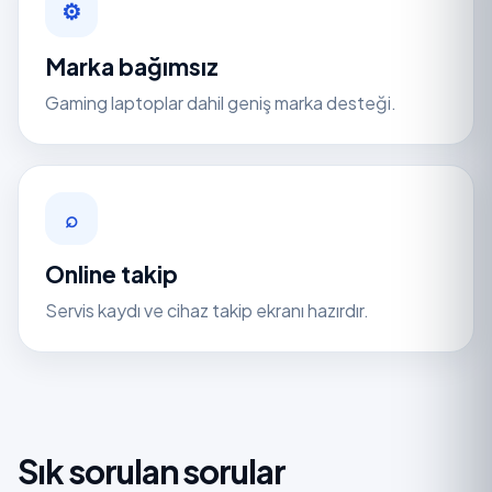
⚙
Marka bağımsız
Gaming laptoplar dahil geniş marka desteği.
⌕
Online takip
Servis kaydı ve cihaz takip ekranı hazırdır.
Sık sorulan sorular