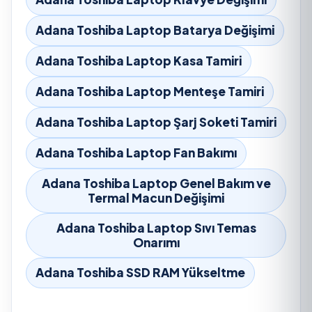
Adana Toshiba Laptop Batarya Değişimi
Adana Toshiba Laptop Kasa Tamiri
Adana Toshiba Laptop Menteşe Tamiri
Adana Toshiba Laptop Şarj Soketi Tamiri
Adana Toshiba Laptop Fan Bakımı
Adana Toshiba Laptop Genel Bakım ve
Termal Macun Değişimi
Adana Toshiba Laptop Sıvı Temas
Onarımı
Adana Toshiba SSD RAM Yükseltme