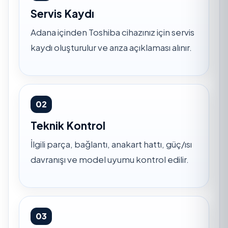
Servis Kaydı
Adana içinden Toshiba cihazınız için servis
kaydı oluşturulur ve arıza açıklaması alınır.
02
Teknik Kontrol
İlgili parça, bağlantı, anakart hattı, güç/ısı
davranışı ve model uyumu kontrol edilir.
03