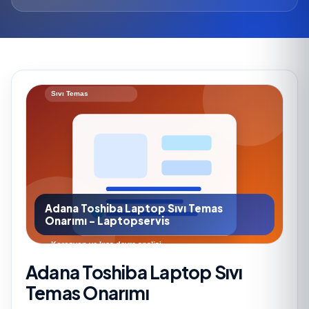
Adana Toshiba Laptop Sıvı Temas
Onarımı - Laptopservis
Adana Toshiba Laptop Sıvı
Temas Onarımı