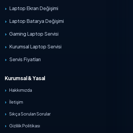
Laptop Ekran Değişimi
Laptop Batarya Değişimi
Gaming Laptop Servisi
Kurumsal Laptop Servisi
Servis Fiyatları
Kurumsal & Yasal
Hakkımızda
İletişim
Sıkça Sorulan Sorular
Gizlilik Politikası