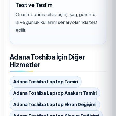
Test ve Teslim
Onarım sonrası cihaz açılış, şarj, görüntü,
ısı ve günlük kullanım senaryolarında test
edilir.
Adana Toshiba İçin Diğer
Hizmetler
Adana Toshiba Laptop Tamiri
Adana Toshiba Laptop Anakart Tamiri
Adana Toshiba Laptop Ekran Değişimi
Adana Toshiba Laptop Klavye Değişimi