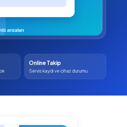
Online Takip
yok
Servis kaydı ve cihaz durumu