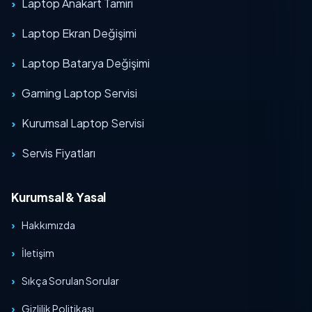
Laptop Anakart Tamiri
Laptop Ekran Değişimi
Laptop Batarya Değişimi
Gaming Laptop Servisi
Kurumsal Laptop Servisi
Servis Fiyatları
Kurumsal & Yasal
Hakkımızda
İletişim
Sıkça Sorulan Sorular
Gizlilik Politikası