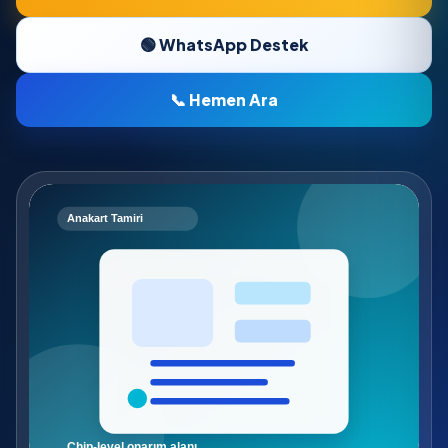
🟢 WhatsApp Destek
📞 Hemen Ara