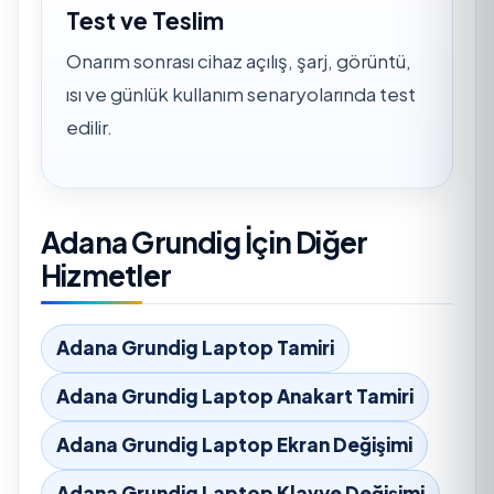
Test ve Teslim
Onarım sonrası cihaz açılış, şarj, görüntü,
ısı ve günlük kullanım senaryolarında test
edilir.
Adana Grundig İçin Diğer
Hizmetler
Adana Grundig Laptop Tamiri
Adana Grundig Laptop Anakart Tamiri
Adana Grundig Laptop Ekran Değişimi
Adana Grundig Laptop Klavye Değişimi