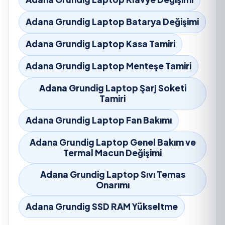
Adana Grundig Laptop Batarya Değişimi
Adana Grundig Laptop Kasa Tamiri
Adana Grundig Laptop Menteşe Tamiri
Adana Grundig Laptop Şarj Soketi
Tamiri
Adana Grundig Laptop Fan Bakımı
Adana Grundig Laptop Genel Bakım ve
Termal Macun Değişimi
Adana Grundig Laptop Sıvı Temas
Onarımı
Adana Grundig SSD RAM Yükseltme