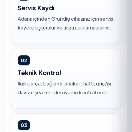
Servis Kaydı
Adana içinden Grundig cihazınız için servis
kaydı oluşturulur ve arıza açıklaması alınır.
02
Teknik Kontrol
İlgili parça, bağlantı, anakart hattı, güç/ısı
davranışı ve model uyumu kontrol edilir.
03