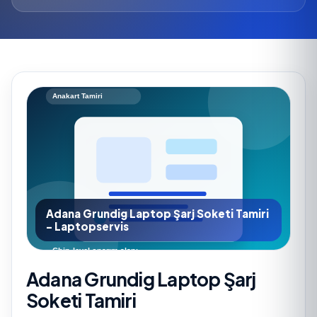
Adana Grundig Laptop Şarj Soketi Tamiri
- Laptopservis
Adana Grundig Laptop Şarj
Soketi Tamiri