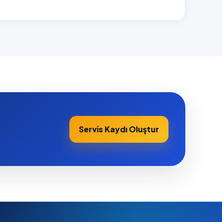
Servis Kaydı Oluştur