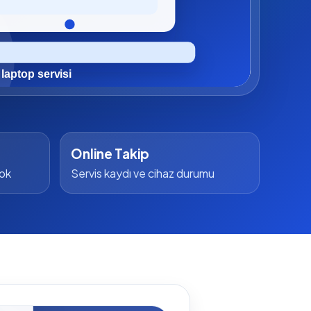
Online Takip
yok
Servis kaydı ve cihaz durumu