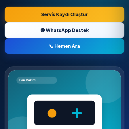
Servis Kaydı Oluştur
🟢 WhatsApp Destek
📞 Hemen Ara