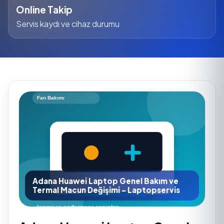
Online Takip
Servis kaydı ve cihaz durumu
Adana Huawei Laptop Genel Bakım ve
Termal Macun Değişimi - Laptopservis