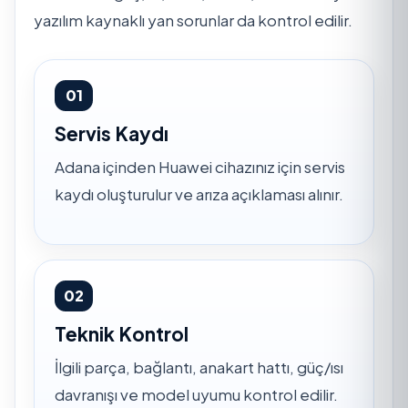
yazılım kaynaklı yan sorunlar da kontrol edilir.
01
Servis Kaydı
Adana içinden Huawei cihazınız için servis
kaydı oluşturulur ve arıza açıklaması alınır.
02
Teknik Kontrol
İlgili parça, bağlantı, anakart hattı, güç/ısı
davranışı ve model uyumu kontrol edilir.