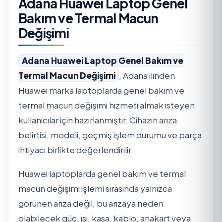
Adana Huawei Laptop Genel
Bakım ve Termal Macun
Değişimi
Adana Huawei Laptop Genel Bakım ve
Termal Macun Değişimi
, Adana ilinden
Huawei marka laptoplarda genel bakım ve
termal macun değişimi hizmeti almak isteyen
kullanıcılar için hazırlanmıştır. Cihazın arıza
belirtisi, modeli, geçmiş işlem durumu ve parça
ihtiyacı birlikte değerlendirilir.
Huawei laptoplarda genel bakım ve termal
macun değişimi işlemi sırasında yalnızca
görünen arıza değil, bu arızaya neden
olabilecek güç, ısı, kasa, kablo, anakart veya