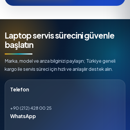
Laptop servis sürecini güvenle
başlatın
Marka, model ve arıza bilginizi paylaşın; Türkiye geneli
kargo ile servis süreci için hızlı ve anlaşılır destek alın.
Telefon
+90 (212) 428 00 25
WhatsApp