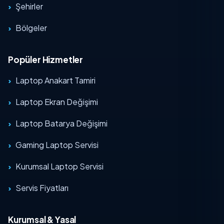
Şehirler
Bölgeler
Popüler Hizmetler
Laptop Anakart Tamiri
Laptop Ekran Değişimi
Laptop Batarya Değişimi
Gaming Laptop Servisi
Kurumsal Laptop Servisi
Servis Fiyatları
Kurumsal & Yasal