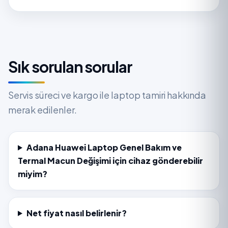
Sık sorulan sorular
Servis süreci ve kargo ile laptop tamiri hakkında
merak edilenler.
Adana Huawei Laptop Genel Bakım ve
Termal Macun Değişimi için cihaz gönderebilir
miyim?
Net fiyat nasıl belirlenir?