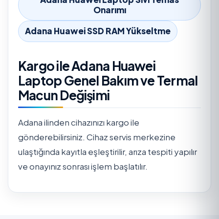
Onarımı
Adana Huawei SSD RAM Yükseltme
Kargo ile Adana Huawei
Laptop Genel Bakım ve Termal
Macun Değişimi
Adana ilinden cihazınızı kargo ile
gönderebilirsiniz. Cihaz servis merkezine
ulaştığında kayıtla eşleştirilir, arıza tespiti yapılır
ve onayınız sonrası işlem başlatılır.