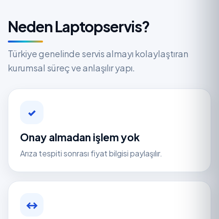
Neden Laptopservis?
Türkiye genelinde servis almayı kolaylaştıran
kurumsal süreç ve anlaşılır yapı.
✓
Onay almadan işlem yok
Arıza tespiti sonrası fiyat bilgisi paylaşılır.
↔