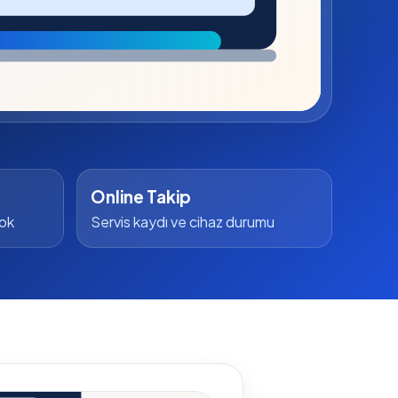
Online Takip
yok
Servis kaydı ve cihaz durumu