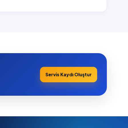
Servis Kaydı Oluştur