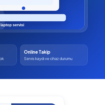
Online Takip
yok
Servis kaydı ve cihaz durumu