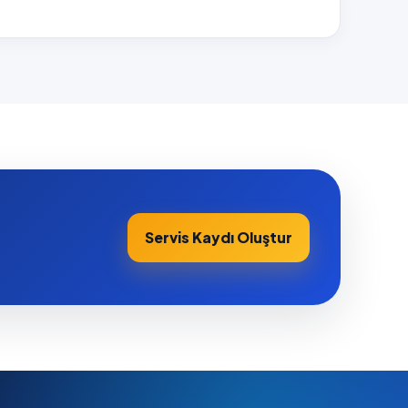
Servis Kaydı Oluştur